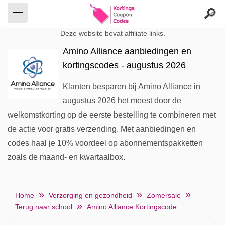
Deze website bevat affiliate links.
Amino Alliance aanbiedingen en
kortingscodes - augustus 2026
Klanten besparen bij Amino Alliance in
augustus 2026 het meest door de
welkomstkorting op de eerste bestelling te combineren met
de actie voor gratis verzending. Met aanbiedingen en
codes haal je 10% voordeel op abonnementspakketten
zoals de maand- en kwartaalbox.
Home
Verzorging en gezondheid
Zomersale
Terug naar school
Amino Alliance Kortingscode