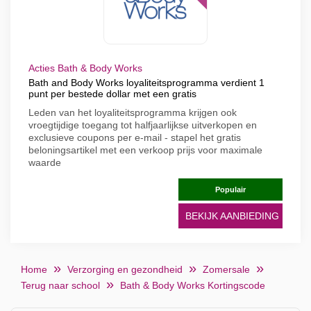
Acties Bath & Body Works
Bath and Body Works loyaliteitsprogramma verdient 1
punt per bestede dollar met een gratis
Leden van het loyaliteitsprogramma krijgen ook
vroegtijdige toegang tot halfjaarlijkse uitverkopen en
exclusieve coupons per e-mail - stapel het gratis
beloningsartikel met een verkoop prijs voor maximale
waarde
Populair
BEKIJK AANBIEDING
Home
Verzorging en gezondheid
Zomersale
Terug naar school
Bath & Body Works Kortingscode