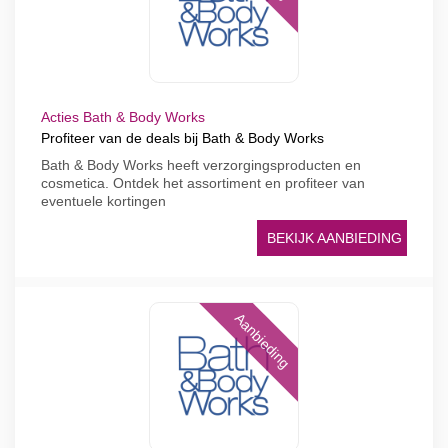
Acties Bath & Body Works
Profiteer van de deals bij Bath & Body Works
Bath & Body Works heeft verzorgingsproducten en
cosmetica. Ontdek het assortiment en profiteer van
eventuele kortingen
BEKIJK AANBIEDING
Aanbieding