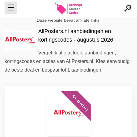
Deze website bevat affiliate links.
AllPosters.nl aanbiedingen en
kortingscodes - augustus 2026
Vergelijk alle actuele aanbiedingen,
kortingscodes en acties van AllPosters.nl. Kies eenvoudig
de beste deal en bespaar tot 1 aanbiedingen.
Aanbieding