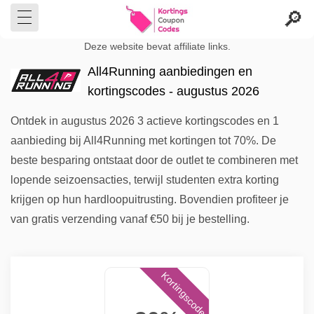
Deze website bevat affiliate links.
All4Running aanbiedingen en
kortingscodes - augustus 2026
Ontdek in augustus 2026 3 actieve kortingscodes en 1
aanbieding bij All4Running met kortingen tot 70%. De
beste besparing ontstaat door de outlet te combineren met
lopende seizoensacties, terwijl studenten extra korting
krijgen op hun hardloopuitrusting. Bovendien profiteer je
van gratis verzending vanaf €50 bij je bestelling.
Kortingscode