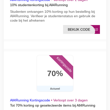
10% studentenkorting bij All4Running
Studenten ontvangen 10% korting op hun bestelling bij
All4Running. Verifieer je studentenstatus en gebruik de
code bij het afrekenen
BEKIJK CODE
EL10
Kortingscode
70%
Actueel
All4Running Kortingscode
•
Verloopt over 3 dagen
Tot 70% korting op geselecteerde items bij All4Running