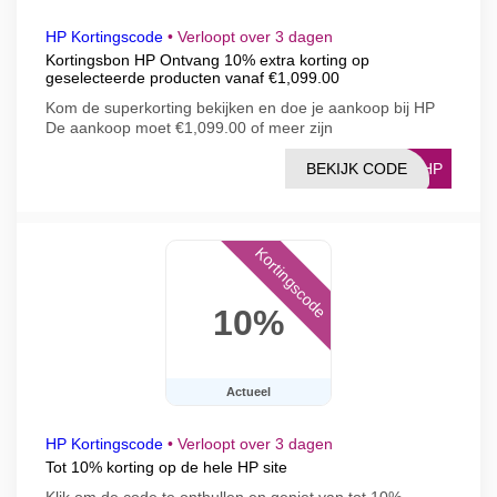
HP Kortingscode
•
Verloopt over 3 dagen
Kortingsbon HP Ontvang 10% extra korting op
geselecteerde producten vanaf €1,099.00
Kom de superkorting bekijken en doe je aankoop bij HP
De aankoop moet €1,099.00 of meer zijn
BEKIJK CODE
10HP
Kortingscode
10%
Actueel
HP Kortingscode
•
Verloopt over 3 dagen
Tot 10% korting op de hele HP site