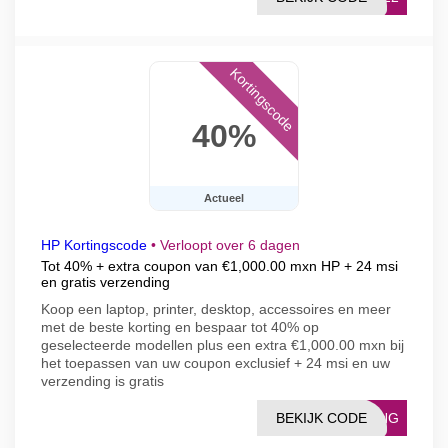
Kortingscode
40%
Actueel
HP Kortingscode
•
Verloopt over 6 dagen
Tot 40% + extra coupon van €1,000.00 mxn HP + 24 msi
en gratis verzending
Koop een laptop, printer, desktop, accessoires en meer
met de beste korting en bespaar tot 40% op
geselecteerde modellen plus een extra €1,000.00 mxn bij
het toepassen van uw coupon exclusief + 24 msi en uw
verzending is gratis
BEKIJK CODE
VING