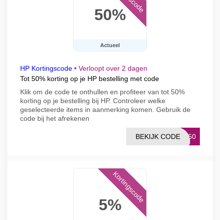
50%
Actueel
HP Kortingscode
•
Verloopt over 2 dagen
Tot 50% korting op je HP bestelling met code
Klik om de code te onthullen en profiteer van tot 50%
korting op je bestelling bij HP. Controleer welke
geselecteerde items in aanmerking komen. Gebruik de
code bij het afrekenen
BEKIJK CODE
AY50
Kortingscode
5%