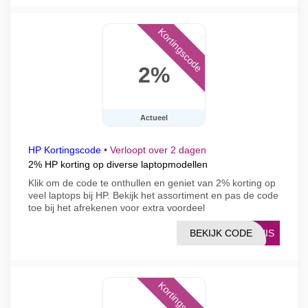
Kortingscode
2%
Actueel
HP Kortingscode
•
Verloopt over 2 dagen
2% HP korting op diverse laptopmodellen
Klik om de code te onthullen en geniet van 2% korting op
veel laptops bij HP. Bekijk het assortiment en pas de code
toe bij het afrekenen voor extra voordeel
BEKIJK CODE
MUIS
Kortingscode