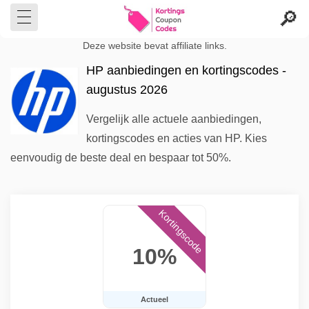
Deze website bevat affiliate links.
HP aanbiedingen en kortingscodes -
augustus 2026
Vergelijk alle actuele aanbiedingen,
kortingscodes en acties van HP. Kies
eenvoudig de beste deal en bespaar tot 50%.
Kortingscode
10%
Actueel