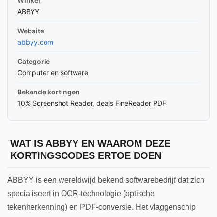
Winkel
ABBYY
Website
abbyy.com
Categorie
Computer en software
Bekende kortingen
10% Screenshot Reader, deals FineReader PDF
WAT IS ABBYY EN WAAROM DEZE
KORTINGSCODES ERTOE DOEN
ABBYY is een wereldwijd bekend softwarebedrijf dat zich
specialiseert in OCR-technologie (optische
tekenherkenning) en PDF-conversie. Het vlaggenschip