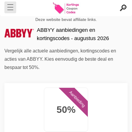
Deze website bevat affiliate links.
ABBYY aanbiedingen en
kortingscodes - augustus 2026
Vergelijk alle actuele aanbiedingen, kortingscodes en
acties van ABBYY. Kies eenvoudig de beste deal en
bespaar tot 50%.
Aanbieding
50%