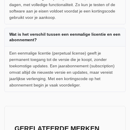
dagen, met volledige functionaliteit. Zo kun je testen of de
software aan je eisen voldoet voordat je een kortingscode
gebruikt voor je aankoop.
Wat is het verschil tussen een eenmalige licentie en een
abonnement?
Een eenmalige licentie (perpetual license) geeft je
permanent toegang tot de versie die je koopt, zonder
toekomstige updates. Een jaarabonnement (subscription)
omvat altijd de nieuwste versie en updates, maar vereist
jaarlijkse verlenging. Met een kortingscode op het
abonnement begin je vaak voordeliger.
GERELATEERDE MERKEN