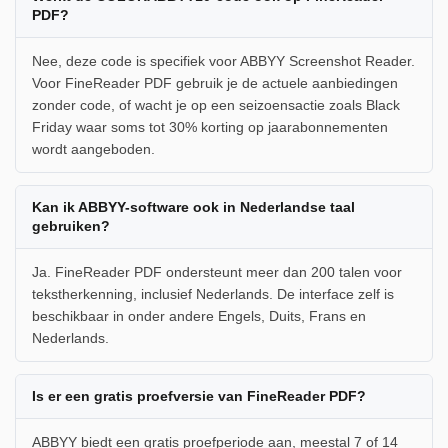
PDF?
Nee, deze code is specifiek voor ABBYY Screenshot Reader.
Voor FineReader PDF gebruik je de actuele aanbiedingen
zonder code, of wacht je op een seizoensactie zoals Black
Friday waar soms tot 30% korting op jaarabonnementen
wordt aangeboden.
Kan ik ABBYY-software ook in Nederlandse taal
gebruiken?
Ja. FineReader PDF ondersteunt meer dan 200 talen voor
tekstherkenning, inclusief Nederlands. De interface zelf is
beschikbaar in onder andere Engels, Duits, Frans en
Nederlands.
Is er een gratis proefversie van FineReader PDF?
ABBYY biedt een gratis proefperiode aan, meestal 7 of 14