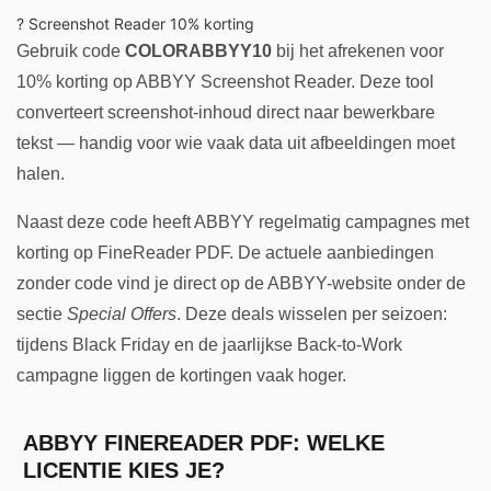
? Screenshot Reader 10% korting
Gebruik code
COLORABBYY10
bij het afrekenen voor
10% korting op ABBYY Screenshot Reader. Deze tool
converteert screenshot-inhoud direct naar bewerkbare
tekst — handig voor wie vaak data uit afbeeldingen moet
halen.
Naast deze code heeft ABBYY regelmatig campagnes met
korting op FineReader PDF. De actuele aanbiedingen
zonder code vind je direct op de ABBYY-website onder de
sectie
Special Offers
. Deze deals wisselen per seizoen:
tijdens Black Friday en de jaarlijkse Back-to-Work
campagne liggen de kortingen vaak hoger.
ABBYY FINEREADER PDF: WELKE
LICENTIE KIES JE?