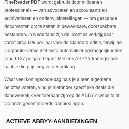
FineReader PDF
wordt gebruikt door miljoenen
professionals — van advocaten en accountants tot
archivarissen en onderwijsinstellingen — om gescande
documenten om te zetten in bewerkbare, doorzoekbare
bestanden. In Nederland zijn de licenties verkrijgbaar
vanaf circa €99 per jaar voor de Standard-editie, terwijl de
Corporate-versie met extra automatiseringsmogelijkheden
rond €127 per jaar begint. Met een ABBYY kortingscode
haal je die prijs nog verder omlaag.
Waar veel kortingscode-pagina's je alleen algemene
beloftes voeren, vind je hieronder specifieke deals die
daadwerkelijk verifieerbaar zijn op de ABBYY-website of
via onze gecontroleerde aanbiedingen.
ACTIEVE ABBYY-AANBIEDINGEN