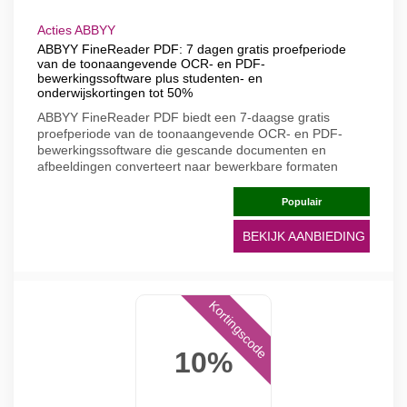
Acties ABBYY
ABBYY FineReader PDF: 7 dagen gratis proefperiode
van de toonaangevende OCR- en PDF-
bewerkingssoftware plus studenten- en
onderwijskortingen tot 50%
ABBYY FineReader PDF biedt een 7-daagse gratis
proefperiode van de toonaangevende OCR- en PDF-
bewerkingssoftware die gescande documenten en
afbeeldingen converteert naar bewerkbare formaten
Populair
BEKIJK AANBIEDING
Kortingscode
10%