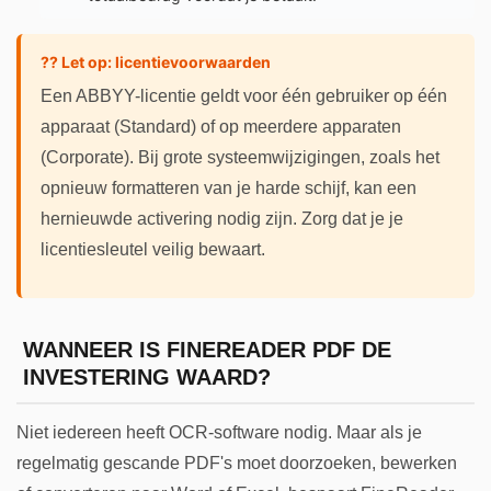
?? Let op: licentievoorwaarden
Een ABBYY-licentie geldt voor één gebruiker op één
apparaat (Standard) of op meerdere apparaten
(Corporate). Bij grote systeemwijzigingen, zoals het
opnieuw formatteren van je harde schijf, kan een
hernieuwde activering nodig zijn. Zorg dat je je
licentiesleutel veilig bewaart.
WANNEER IS FINEREADER PDF DE
INVESTERING WAARD?
Niet iedereen heeft OCR-software nodig. Maar als je
regelmatig gescande PDF's moet doorzoeken, bewerken