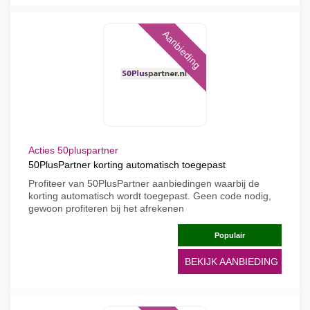
Aanbieding
Acties 50pluspartner
50PlusPartner korting automatisch toegepast
Profiteer van 50PlusPartner aanbiedingen waarbij de
korting automatisch wordt toegepast. Geen code nodig,
gewoon profiteren bij het afrekenen
Populair
BEKIJK AANBIEDING