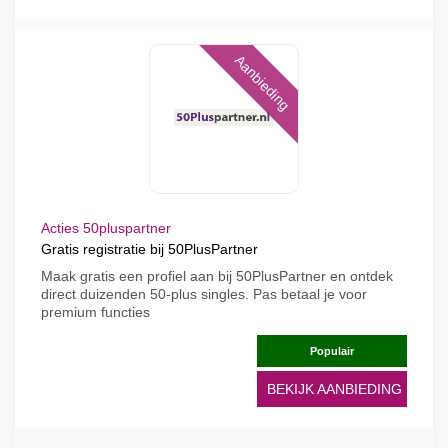
Aanbieding
Acties 50pluspartner
Gratis registratie bij 50PlusPartner
Maak gratis een profiel aan bij 50PlusPartner en ontdek
direct duizenden 50-plus singles. Pas betaal je voor
premium functies
Populair
BEKIJK AANBIEDING