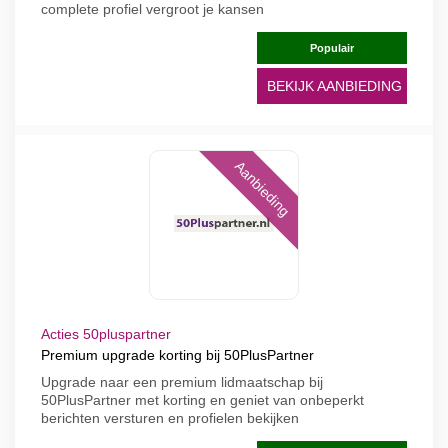
complete profiel vergroot je kansen
Populair
BEKIJK AANBIEDING
Aanbieding
Acties 50pluspartner
Premium upgrade korting bij 50PlusPartner
Upgrade naar een premium lidmaatschap bij
50PlusPartner met korting en geniet van onbeperkt
berichten versturen en profielen bekijken