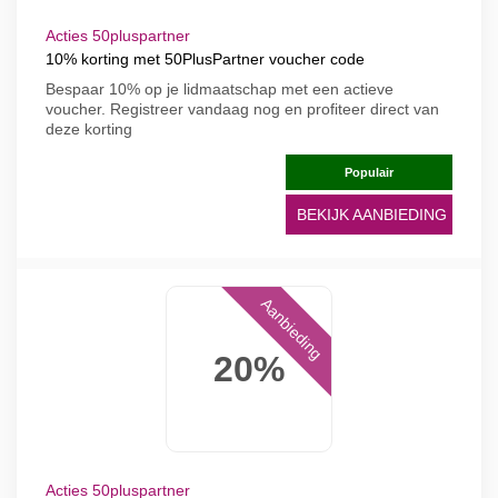
Acties 50pluspartner
10% korting met 50PlusPartner voucher code
Bespaar 10% op je lidmaatschap met een actieve
voucher. Registreer vandaag nog en profiteer direct van
deze korting
Populair
BEKIJK AANBIEDING
Aanbieding
20%
Acties 50pluspartner