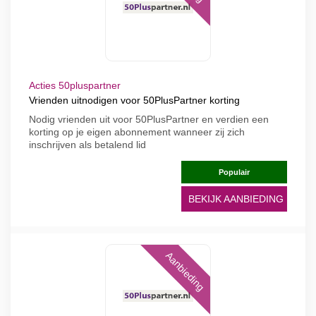
Acties 50pluspartner
Vrienden uitnodigen voor 50PlusPartner korting
Nodig vrienden uit voor 50PlusPartner en verdien een
korting op je eigen abonnement wanneer zij zich
inschrijven als betalend lid
Populair
BEKIJK AANBIEDING
Aanbieding