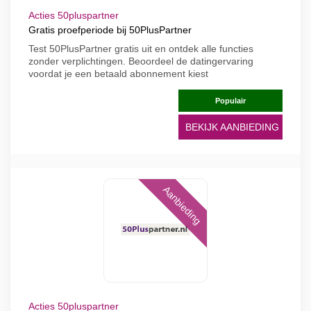
Acties 50pluspartner
Gratis proefperiode bij 50PlusPartner
Test 50PlusPartner gratis uit en ontdek alle functies
zonder verplichtingen. Beoordeel de datingervaring
voordat je een betaald abonnement kiest
Populair
BEKIJK AANBIEDING
Aanbieding
Acties 50pluspartner