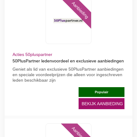
Aanbieding
Acties 50pluspartner
50PlusPartner ledenvoordeel en exclusieve aanbiedingen
Geniet als lid van exclusieve 50PlusPartner aanbiedingen
en speciale voordeelprijzen die alleen voor ingeschreven
leden beschikbaar zijn
Populair
BEKIJK AANBIEDING
Aanbieding