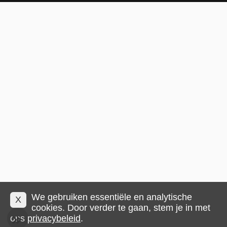
We gebruiken essentiële en analytische
X
cookies. Door verder te gaan, stem je in met
ons
privacybeleid
.