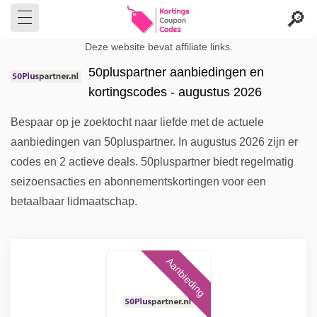
Deze website bevat affiliate links.
50pluspartner aanbiedingen en
kortingscodes - augustus 2026
Bespaar op je zoektocht naar liefde met de actuele
aanbiedingen van 50pluspartner. In augustus 2026 zijn er
codes en 2 actieve deals. 50pluspartner biedt regelmatig
seizoensacties en abonnementskortingen voor een
betaalbaar lidmaatschap.
Aanbieding