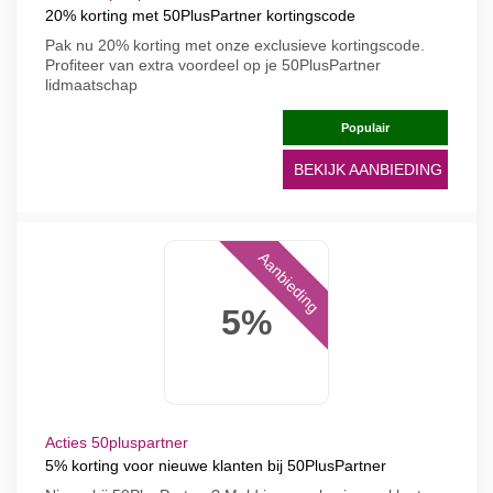
20% korting met 50PlusPartner kortingscode
Pak nu 20% korting met onze exclusieve kortingscode.
Profiteer van extra voordeel op je 50PlusPartner
lidmaatschap
Populair
BEKIJK AANBIEDING
Aanbieding
5%
Acties 50pluspartner
5% korting voor nieuwe klanten bij 50PlusPartner