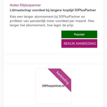
Acties 50pluspartner
Lidmaatschap voordeel bij langere looptijd 50PlusPartner
Kies een langer abonnement bij 50PlusPartner en
profiteer van aanzienlijk meer voordeel per maand. Hoe
langer het abonnement, hoe lager de prijs
Populair
BEKIJK AANBIEDING
Aanbieding