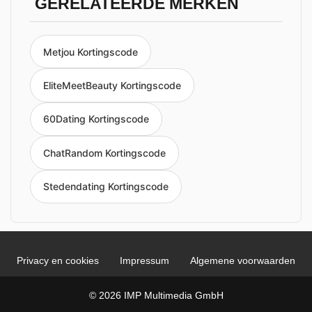
GERELATEERDE MERKEN
Metjou Kortingscode
EliteMeetBeauty Kortingscode
60Dating Kortingscode
ChatRandom Kortingscode
Stedendating Kortingscode
Privacy en cookies
Impressum
Algemene voorwaarden
© 2026 IMP Multimedia GmbH