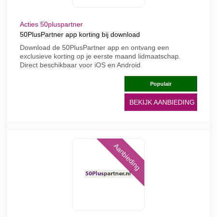
Acties 50pluspartner
50PlusPartner app korting bij download
Download de 50PlusPartner app en ontvang een
exclusieve korting op je eerste maand lidmaatschap.
Direct beschikbaar voor iOS en Android
Populair
BEKIJK AANBIEDING
Aanbieding