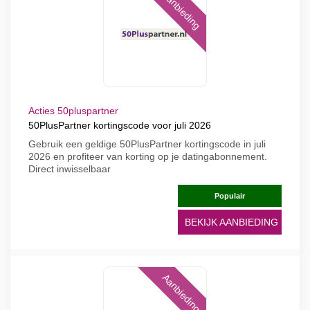
Aanbieding
Acties 50pluspartner
50PlusPartner kortingscode voor juli 2026
Gebruik een geldige 50PlusPartner kortingscode in juli
2026 en profiteer van korting op je datingabonnement.
Direct inwisselbaar
Populair
BEKIJK AANBIEDING
Aanbieding