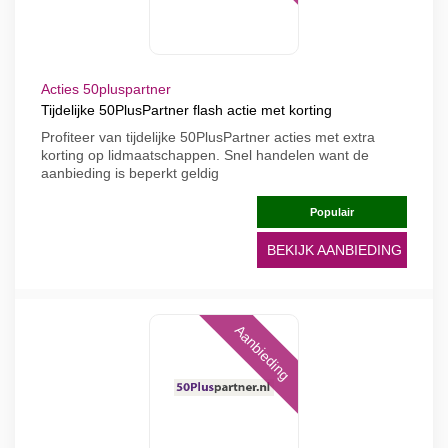
Acties 50pluspartner
Tijdelijke 50PlusPartner flash actie met korting
Profiteer van tijdelijke 50PlusPartner acties met extra
korting op lidmaatschappen. Snel handelen want de
aanbieding is beperkt geldig
Populair
BEKIJK AANBIEDING
Aanbieding