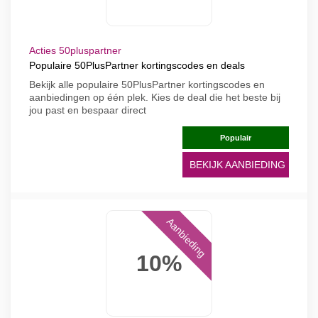
Acties 50pluspartner
Populaire 50PlusPartner kortingscodes en deals
Bekijk alle populaire 50PlusPartner kortingscodes en
aanbiedingen op één plek. Kies de deal die het beste bij
jou past en bespaar direct
Populair
BEKIJK AANBIEDING
Aanbieding
10%