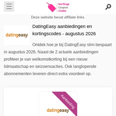
Deze website bevat affiliate links.
DatingEasy aanbiedingen en
kortingscodes - augustus 2026
Ontdek hoe je bij DatingEasy slim bespaart
in augustus 2026. Naast de 2 actuele aanbiedingen
profiteer je van welkomstkorting bij een nieuw
lidmaatschap en seizoensacties. Ook langlopende
abonnementen leveren direct extra voordeel op.
Aanbieding