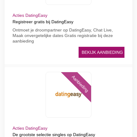
Acties DatingEasy
Registreer gratis bij DatingEasy
Ontmoet je droompartner op DatingEasy, Chat Live,
Maak onvergetelijke dates Gratis registratie bij deze
aanbieding
BEKIJK AANBIEDING
Aanbieding
Acties DatingEasy
De grootste selectie singles op DatingEasy