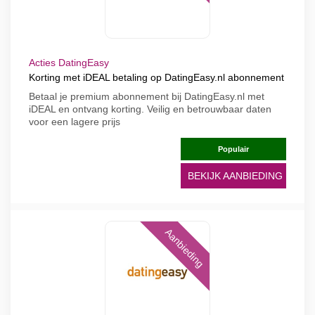
Acties DatingEasy
Korting met iDEAL betaling op DatingEasy.nl abonnement
Betaal je premium abonnement bij DatingEasy.nl met
iDEAL en ontvang korting. Veilig en betrouwbaar daten
voor een lagere prijs
Populair
BEKIJK AANBIEDING
Aanbieding