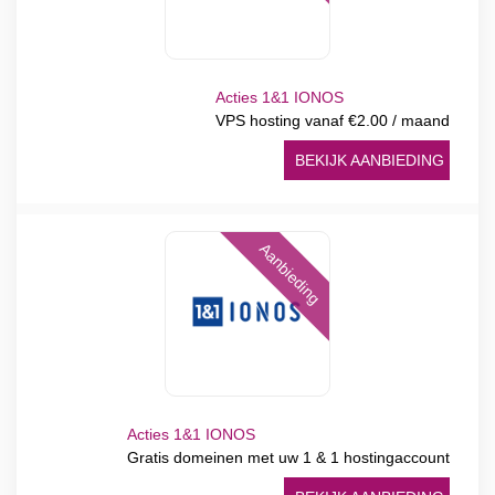
Acties 1&1 IONOS
VPS hosting vanaf €2.00 / maand
BEKIJK AANBIEDING
Aanbieding
Acties 1&1 IONOS
Gratis domeinen met uw 1 & 1 hostingaccount