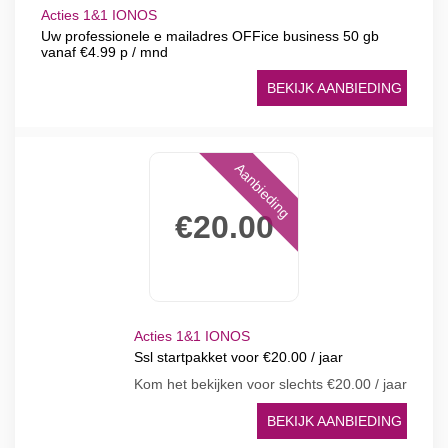
Acties 1&1 IONOS
Uw professionele e mailadres OFFice business 50 gb
vanaf €4.99 p / mnd
BEKIJK AANBIEDING
Aanbieding
€20.00
Acties 1&1 IONOS
Ssl startpakket voor €20.00 / jaar
Kom het bekijken voor slechts €20.00 / jaar
BEKIJK AANBIEDING