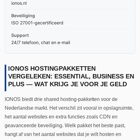
ionos.nl
Beveiliging
ISO 27001-gecertificeerd
Support
24/7 telefoon, chat en e-mail
IONOS HOSTINGPAKKETTEN
VERGELEKEN: ESSENTIAL, BUSINESS EN
PLUS — WAT KRIJG JE VOOR JE GELD
IONOS biedt drie shared hosting-pakketten voor de
Nederlandse markt. Het verschil zit vooral in opslagruimte,
het aantal websites en extra functies zoals CDN en
geavanceerde beveiliging. Welk pakket het beste past,
hangt af van het aantal websites dat je wilt hosten en