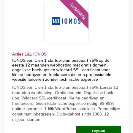
Aanbieding
Acties 1&1 IONOS
IONOS van 1 en 1 startup-plan bespaart 75% op de
eerste 12 maanden webhosting met gratis domein,
dagelijkse back-ups en wildcard SSL-certificaat voor
kleine bedrijven en freelancers die een professionele
website lanceren zonder technische expertise
IONOS van 1 en 1 startup-plan bespaart 75%. Eerste 12
maanden webhosting. Gratis domein. Dagelijkse back-
ups. Wildcard SSL-certificaat. Kleine bedrijven en
freelancers. Geen technische expertise nodig. 99,99%
uptime-garantie. 1-klik WordPress-installatie. Persoonlijke
consultant inbegrepen. Duits-gehost sinds 1988. 12
miljoen klanten
Populair