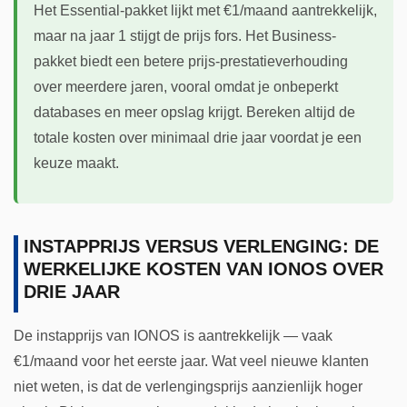
Het Essential-pakket lijkt met €1/maand aantrekkelijk,
maar na jaar 1 stijgt de prijs fors. Het Business-
pakket biedt een betere prijs-prestatieverhouding
over meerdere jaren, vooral omdat je onbeperkt
databases en meer opslag krijgt. Bereken altijd de
totale kosten over minimaal drie jaar voordat je een
keuze maakt.
INSTAPPRIJS VERSUS VERLENGING: DE
WERKELIJKE KOSTEN VAN IONOS OVER
DRIE JAAR
De instapprijs van IONOS is aantrekkelijk — vaak
€1/maand voor het eerste jaar. Wat veel nieuwe klanten
niet weten, is dat de verlengingsprijs aanzienlijk hoger