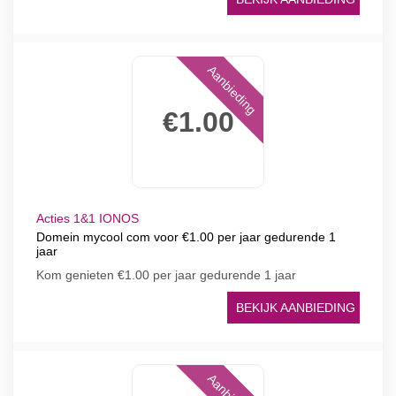
Aanbieding
€1.00
Acties 1&1 IONOS
Domein mycool com voor €1.00 per jaar gedurende 1
jaar
Kom genieten €1.00 per jaar gedurende 1 jaar
BEKIJK AANBIEDING