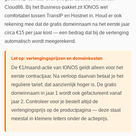
Cloud86. Bij het Business-pakket zit IONOS wel
comfortabel tussen TransIP en Hostnet in. Houd er ook
rekening mee dat de gratis domeinnaam na het eerste jaar
circa €15 per jaar kost — een bedrag dat bij de verlenging
automatisch wordt meegerekend.
Let op: verlengingsprijzen en domeinkosten
De €1/maand-actie van IONOS geldt alleen voor het
eerste contractjaar. Na verloop daarvan betaal je het
reguliere tarief, dat aanzienlijk hoger is. De gratis
domeinnaam in jaar 1 wordt ook gefactureerd vanaf
jaar 2. Controleer voor je bestelt altijd de
verlengingsprijs op de productpagina — deze staat
meestal in kleinere letters onder de actieprijs.