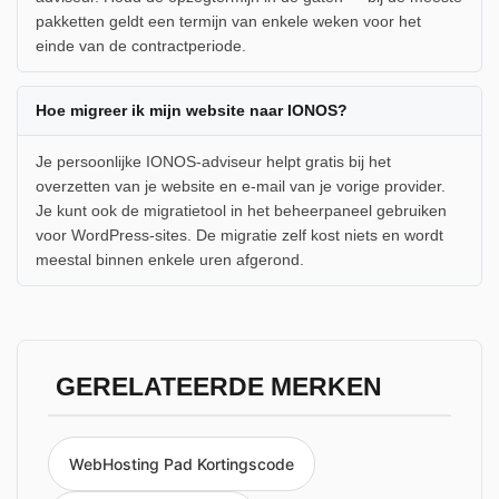
pakketten geldt een termijn van enkele weken voor het
einde van de contractperiode.
Hoe migreer ik mijn website naar IONOS?
Je persoonlijke IONOS-adviseur helpt gratis bij het
overzetten van je website en e-mail van je vorige provider.
Je kunt ook de migratietool in het beheerpaneel gebruiken
voor WordPress-sites. De migratie zelf kost niets en wordt
meestal binnen enkele uren afgerond.
GERELATEERDE MERKEN
WebHosting Pad Kortingscode