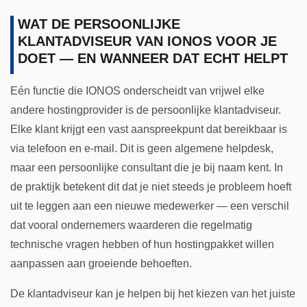
WAT DE PERSOONLIJKE
KLANTADVISEUR VAN IONOS VOOR JE
DOET — EN WANNEER DAT ECHT HELPT
Eén functie die IONOS onderscheidt van vrijwel elke
andere hostingprovider is de persoonlijke klantadviseur.
Elke klant krijgt een vast aanspreekpunt dat bereikbaar is
via telefoon en e-mail. Dit is geen algemene helpdesk,
maar een persoonlijke consultant die je bij naam kent. In
de praktijk betekent dit dat je niet steeds je probleem hoeft
uit te leggen aan een nieuwe medewerker — een verschil
dat vooral ondernemers waarderen die regelmatig
technische vragen hebben of hun hostingpakket willen
aanpassen aan groeiende behoeften.
De klantadviseur kan je helpen bij het kiezen van het juiste