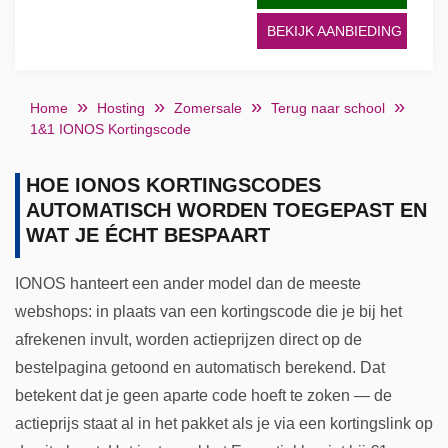
BEKIJK AANBIEDING
Home
Hosting
Zomersale
Terug naar school
1&1 IONOS Kortingscode
HOE IONOS KORTINGSCODES
AUTOMATISCH WORDEN TOEGEPAST EN
WAT JE ÉCHT BESPAART
IONOS hanteert een ander model dan de meeste
webshops: in plaats van een kortingscode die je bij het
afrekenen invult, worden actieprijzen direct op de
bestelpagina getoond en automatisch berekend. Dat
betekent dat je geen aparte code hoeft te zoken — de
actieprijs staat al in het pakket als je via een kortingslink op