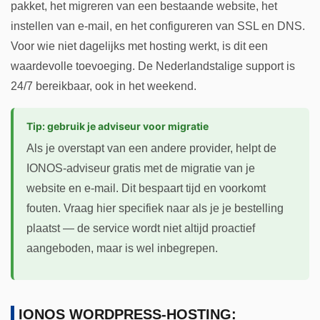
pakket, het migreren van een bestaande website, het
instellen van e-mail, en het configureren van SSL en DNS.
Voor wie niet dagelijks met hosting werkt, is dit een
waardevolle toevoeging. De Nederlandstalige support is
24/7 bereikbaar, ook in het weekend.
Tip: gebruik je adviseur voor migratie
Als je overstapt van een andere provider, helpt de
IONOS-adviseur gratis met de migratie van je
website en e-mail. Dit bespaart tijd en voorkomt
fouten. Vraag hier specifiek naar als je je bestelling
plaatst — de service wordt niet altijd proactief
aangeboden, maar is wel inbegrepen.
IONOS WORDPRESS-HOSTING: