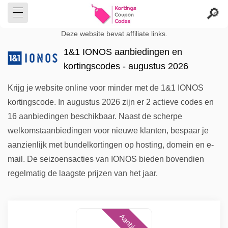
Deze website bevat affiliate links.
1&1 IONOS aanbiedingen en
kortingscodes - augustus 2026
Krijg je website online voor minder met de 1&1 IONOS
kortingscode. In augustus 2026 zijn er 2 actieve codes en
16 aanbiedingen beschikbaar. Naast de scherpe
welkomstaanbiedingen voor nieuwe klanten, bespaar je
aanzienlijk met bundelkortingen op hosting, domein en e-
mail. De seizoensacties van IONOS bieden bovendien
regelmatig de laagste prijzen van het jaar.
Aanbieding