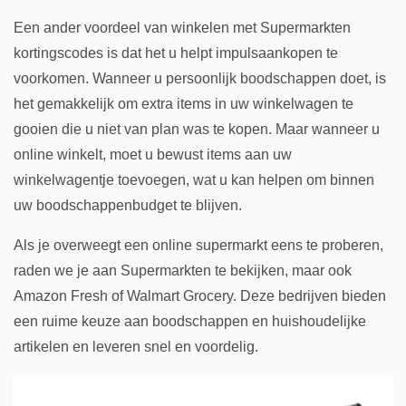
Een ander voordeel van winkelen met Supermarkten
kortingscodes is dat het u helpt impulsaankopen te
voorkomen. Wanneer u persoonlijk boodschappen doet, is
het gemakkelijk om extra items in uw winkelwagen te
gooien die u niet van plan was te kopen. Maar wanneer u
online winkelt, moet u bewust items aan uw
winkelwagentje toevoegen, wat u kan helpen om binnen
uw boodschappenbudget te blijven.
Als je overweegt een online supermarkt eens te proberen,
raden we je aan Supermarkten te bekijken, maar ook
Amazon Fresh of Walmart Grocery. Deze bedrijven bieden
een ruime keuze aan boodschappen en huishoudelijke
artikelen en leveren snel en voordelig.