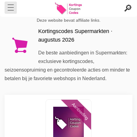
Deze website bevat affiliate links.
Kortingscodes Supermarkten ·
augustus 2026
De beste aanbiedingen in Supermarkten:
exclusieve kortingscodes,
seizoensopruiming en gecontroleerde acties om minder te
betalen bij je favoriete webshops in Nederland.
Aanbieding