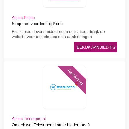
Acties Picnic
Shop met voordeel bij Picnic
Picnic biedt levensmiddelen en delicaties. Bekijk de
website voor actuele deals en aanbiedingen
BEKIJK AANBIEDING
Aanbieding
Acties Telesuper.nl
Ontdek wat Telesuper.nl nu te bieden heeft