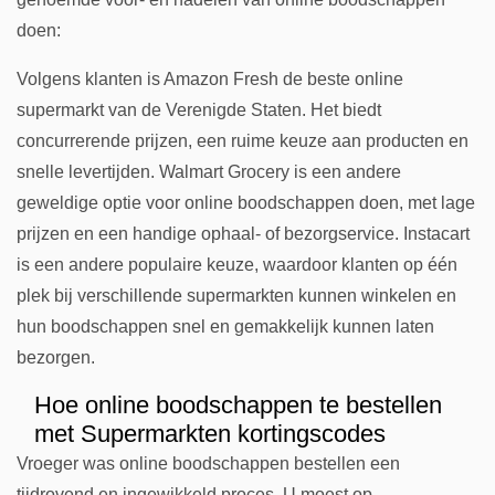
doen:
Volgens klanten is Amazon Fresh de beste online
supermarkt van de Verenigde Staten. Het biedt
concurrerende prijzen, een ruime keuze aan producten en
snelle levertijden. Walmart Grocery is een andere
geweldige optie voor online boodschappen doen, met lage
prijzen en een handige ophaal- of bezorgservice. Instacart
is een andere populaire keuze, waardoor klanten op één
plek bij verschillende supermarkten kunnen winkelen en
hun boodschappen snel en gemakkelijk kunnen laten
bezorgen.
Hoe online boodschappen te bestellen
met Supermarkten kortingscodes
Vroeger was online boodschappen bestellen een
tijdrovend en ingewikkeld proces. U moest op