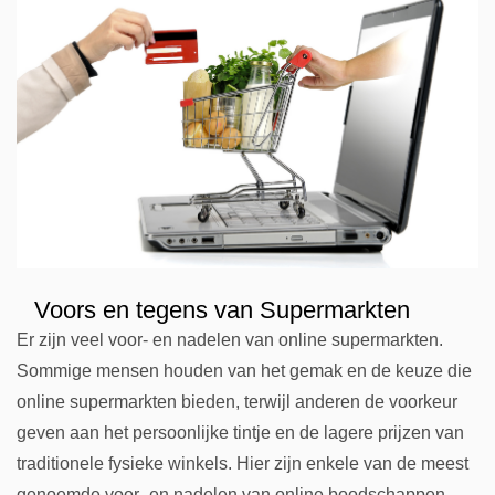
Voors en tegens van Supermarkten
Er zijn veel voor- en nadelen van online supermarkten.
Sommige mensen houden van het gemak en de keuze die
online supermarkten bieden, terwijl anderen de voorkeur
geven aan het persoonlijke tintje en de lagere prijzen van
traditionele fysieke winkels. Hier zijn enkele van de meest
genoemde voor- en nadelen van online boodschappen