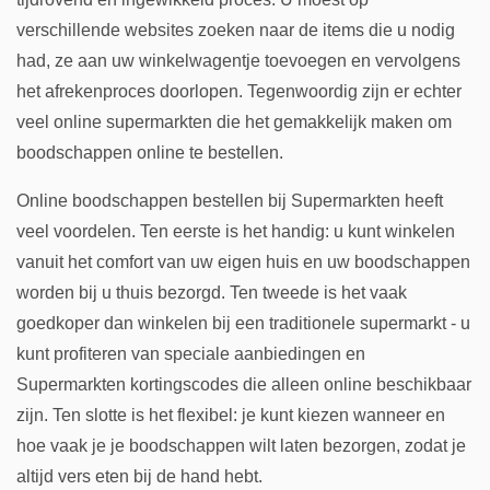
verschillende websites zoeken naar de items die u nodig
had, ze aan uw winkelwagentje toevoegen en vervolgens
het afrekenproces doorlopen. Tegenwoordig zijn er echter
veel online supermarkten die het gemakkelijk maken om
boodschappen online te bestellen.
Online boodschappen bestellen bij Supermarkten heeft
veel voordelen. Ten eerste is het handig: u kunt winkelen
vanuit het comfort van uw eigen huis en uw boodschappen
worden bij u thuis bezorgd. Ten tweede is het vaak
goedkoper dan winkelen bij een traditionele supermarkt - u
kunt profiteren van speciale aanbiedingen en
Supermarkten kortingscodes die alleen online beschikbaar
zijn. Ten slotte is het flexibel: je kunt kiezen wanneer en
hoe vaak je je boodschappen wilt laten bezorgen, zodat je
altijd vers eten bij de hand hebt.