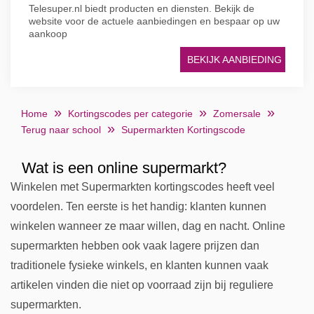
Telesuper.nl biedt producten en diensten. Bekijk de
website voor de actuele aanbiedingen en bespaar op uw
aankoop
BEKIJK AANBIEDING
Home
Kortingscodes per categorie
Zomersale
Terug naar school
Supermarkten Kortingscode
Wat is een online supermarkt?
Winkelen met Supermarkten kortingscodes heeft veel
voordelen. Ten eerste is het handig: klanten kunnen
winkelen wanneer ze maar willen, dag en nacht. Online
supermarkten hebben ook vaak lagere prijzen dan
traditionele fysieke winkels, en klanten kunnen vaak
artikelen vinden die niet op voorraad zijn bij reguliere
supermarkten.