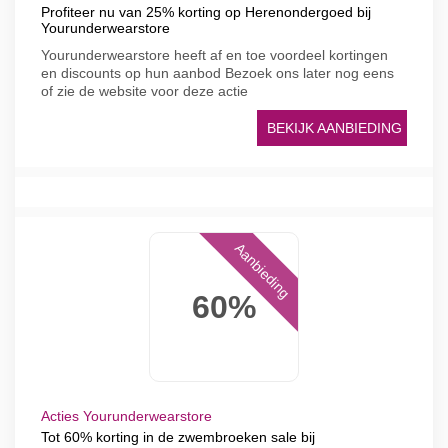
Profiteer nu van 25% korting op Herenondergoed bij
Yourunderwearstore
Yourunderwearstore heeft af en toe voordeel kortingen
en discounts op hun aanbod Bezoek ons later nog eens
of zie de website voor deze actie
BEKIJK AANBIEDING
Aanbieding
60%
Acties Yourunderwearstore
Tot 60% korting in de zwembroeken sale bij