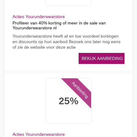
Acties Yourunderwearstore
Profiteer van 40% korting of meer in de sale van
Yourunderwearstore.nl
Yourunderwearstore heeft af en toe voordeel kortingen
en discounts op hun aanbod Bezoek ons later nog eens
of zie de website voor deze actie
BEKIJK AANBIEDING
Aanbieding
25%
Acties Yourunderwearstore