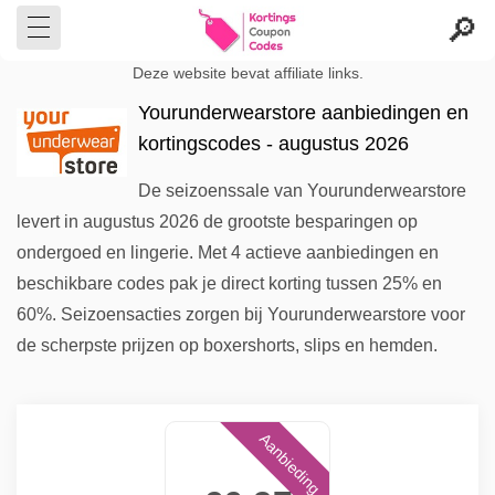
Deze website bevat affiliate links.
Yourunderwearstore aanbiedingen en
kortingscodes - augustus 2026
De seizoenssale van Yourunderwearstore
levert in augustus 2026 de grootste besparingen op
ondergoed en lingerie. Met 4 actieve aanbiedingen en
beschikbare codes pak je direct korting tussen 25% en
60%. Seizoensacties zorgen bij Yourunderwearstore voor
de scherpste prijzen op boxershorts, slips en hemden.
Aanbieding