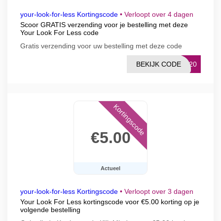
your-look-for-less Kortingscode
•
Verloopt over 4 dagen
Scoor GRATIS verzending voor je bestelling met deze
Your Look For Less code
Gratis verzending voor uw bestelling met deze code
BEKIJK CODE
OM20
Kortingscode
€5.00
Actueel
your-look-for-less Kortingscode
•
Verloopt over 3 dagen
Your Look For Less kortingscode voor €5.00 korting op je
volgende bestelling