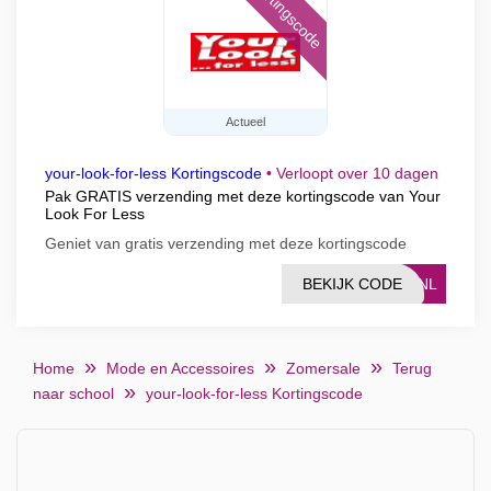
Kortingscode
Actueel
your-look-for-less Kortingscode
•
Verloopt over 10 dagen
Pak GRATIS verzending met deze kortingscode van Your
Look For Less
Geniet van gratis verzending met deze kortingscode
BEKIJK CODE
20NL
Home
Mode en Accessoires
Zomersale
Terug
naar school
your-look-for-less Kortingscode