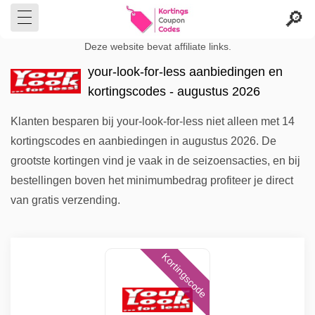
Deze website bevat affiliate links.
your-look-for-less aanbiedingen en
kortingscodes - augustus 2026
Klanten besparen bij your-look-for-less niet alleen met 14
kortingscodes en aanbiedingen in augustus 2026. De
grootste kortingen vind je vaak in de seizoensacties, en bij
bestellingen boven het minimumbedrag profiteer je direct
van gratis verzending.
Kortingscode