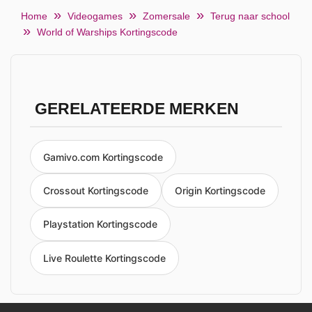
Home
Videogames
Zomersale
Terug naar school
World of Warships Kortingscode
GERELATEERDE MERKEN
Gamivo.com Kortingscode
Crossout Kortingscode
Origin Kortingscode
Playstation Kortingscode
Live Roulette Kortingscode