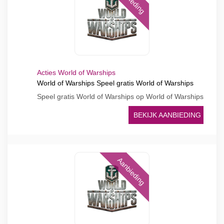
Acties World of Warships
World of Warships Speel gratis World of Warships
Speel gratis World of Warships op World of Warships
BEKIJK AANBIEDING
Aanbieding