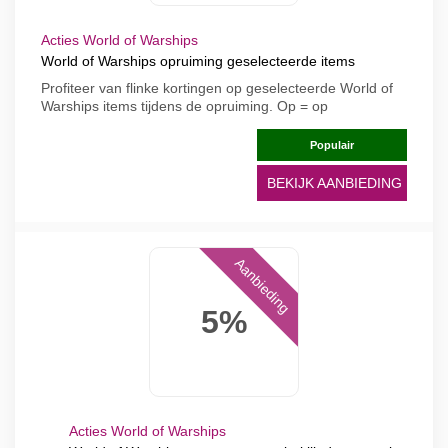
Acties World of Warships
World of Warships opruiming geselecteerde items
Profiteer van flinke kortingen op geselecteerde World of
Warships items tijdens de opruiming. Op = op
Populair
BEKIJK AANBIEDING
Aanbieding
5%
Acties World of Warships