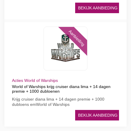
BEKIJK AANBIEDING
Aanbieding
Acties World of Warships
World of Warships krijg cruiser diana lima + 14 dagen
premie + 1000 dubloenen
Krijg cruiser diana lima + 14 dagen premie + 1000
dubloens emWorld of Warships
BEKIJK AANBIEDING