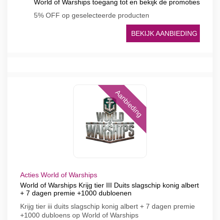
World of Warships toegang tot en bekijk de promoties
5% OFF op geselecteerde producten
BEKIJK AANBIEDING
Aanbieding
Acties World of Warships
World of Warships Krijg tier III Duits slagschip konig albert
+ 7 dagen premie +1000 dubloenen
Krijg tier iii duits slagschip konig albert + 7 dagen premie
+1000 dubloens op World of Warships