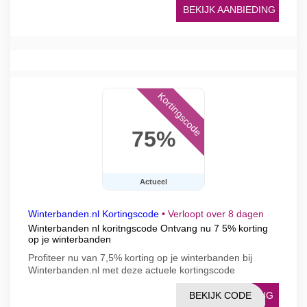
BEKIJK AANBIEDING
Kortingscode
75%
Actueel
Winterbanden.nl Kortingscode
•
Verloopt over 8 dagen
Winterbanden nl koritngscode Ontvang nu 7 5% korting
op je winterbanden
Profiteer nu van 7,5% korting op je winterbanden bij
Winterbanden.nl met deze actuele kortingscode
BEKIJK CODE
TING