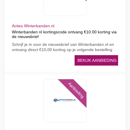
Acties Winterbanden.nl
Winterbanden nl kortingscode ontvang €10.00 korting via
de nieuwsbrief
Schrijf je in voor de nieuwsbrief van Winterbanden.nl en
ontvang direct €10,00 korting op je volgende bestelling
BEKIJK AANBIEDING
Aanbieding