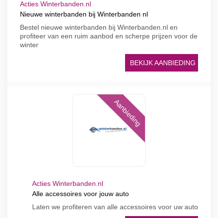
Acties Winterbanden.nl
Nieuwe winterbanden bij Winterbanden nl
Bestel nieuwe winterbanden bij Winterbanden.nl en
profiteer van een ruim aanbod en scherpe prijzen voor de
winter
BEKIJK AANBIEDING
Aanbieding
Acties Winterbanden.nl
Alle accessoires voor jouw auto
Laten we profiteren van alle accessoires voor uw auto