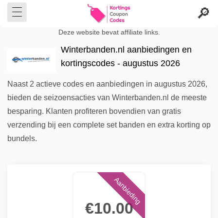
Deze website bevat affiliate links.
Winterbanden.nl aanbiedingen en
kortingscodes - augustus 2026
Naast 2 actieve codes en aanbiedingen in augustus 2026,
bieden de seizoensacties van Winterbanden.nl de meeste
besparing. Klanten profiteren bovendien van gratis
verzending bij een complete set banden en extra korting op
bundels.
Aanbieding
€10.00