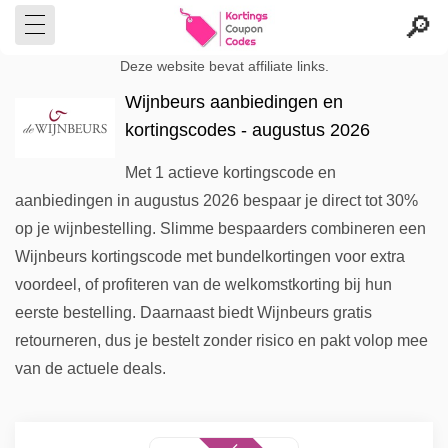
Deze website bevat affiliate links.
Wijnbeurs aanbiedingen en
kortingscodes - augustus 2026
Met 1 actieve kortingscode en
aanbiedingen in augustus 2026 bespaar je direct tot 30%
op je wijnbestelling. Slimme bespaarders combineren een
Wijnbeurs kortingscode met bundelkortingen voor extra
voordeel, of profiteren van de welkomstkorting bij hun
eerste bestelling. Daarnaast biedt Wijnbeurs gratis
retourneren, dus je bestelt zonder risico en pakt volop mee
van de actuele deals.