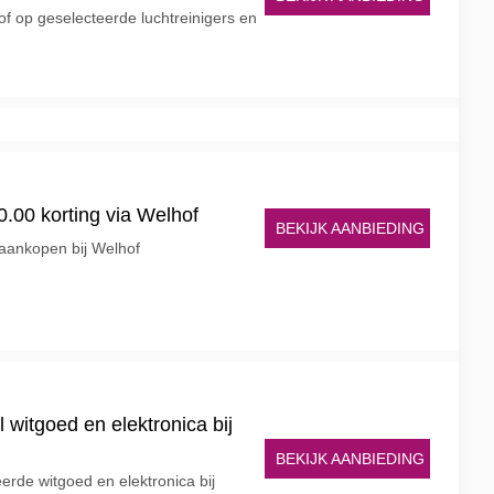
f op geselecteerde luchtreinigers en
.00 korting via Welhof
BEKIJK AANBIEDING
 aankopen bij Welhof
 witgoed en elektronica bij
BEKIJK AANBIEDING
erde witgoed en elektronica bij