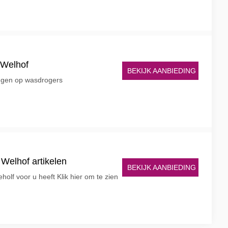
 Welhof
BEKIJK AANBIEDING
ingen op wasdrogers
 Welhof artikelen
BEKIJK AANBIEDING
olf voor u heeft Klik hier om te zien