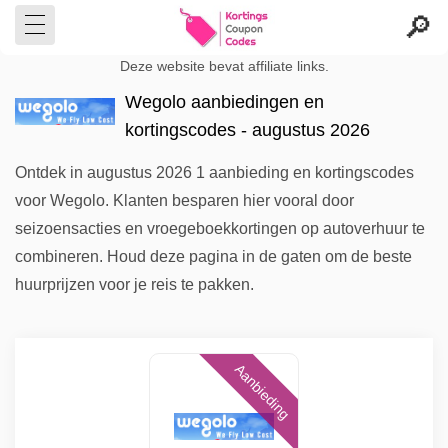
Deze website bevat affiliate links.
Wegolo aanbiedingen en
kortingscodes - augustus 2026
Ontdek in augustus 2026 1 aanbieding en kortingscodes
voor Wegolo. Klanten besparen hier vooral door
seizoensacties en vroegeboekkortingen op autoverhuur te
combineren. Houd deze pagina in de gaten om de beste
huurprijzen voor je reis te pakken.
Aanbieding