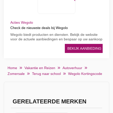
Acties Wegolo
Check de nieuwste deals bij Wegolo
Wegolo biedt producten en diensten. Bekijk de website
voor de actuele aanbiedingen en bespaar op uw aankoop
BEKIJK AANBIEDING
Home
Vakantie en Reizen
Autoverhuur
Zomersale
Terug naar school
Wegolo Kortingscode
GERELATEERDE MERKEN