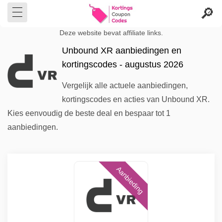
Deze website bevat affiliate links.
Unbound XR aanbiedingen en
kortingscodes - augustus 2026
Vergelijk alle actuele aanbiedingen,
kortingscodes en acties van Unbound XR.
Kies eenvoudig de beste deal en bespaar tot 1
aanbiedingen.
Aanbieding