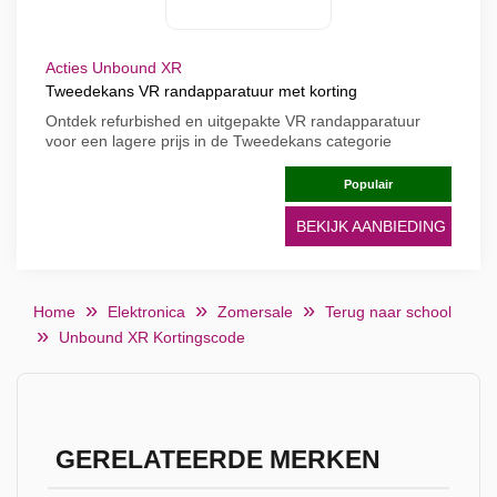
Acties Unbound XR
Tweedekans VR randapparatuur met korting
Ontdek refurbished en uitgepakte VR randapparatuur
voor een lagere prijs in de Tweedekans categorie
Populair
BEKIJK AANBIEDING
Home
Elektronica
Zomersale
Terug naar school
Unbound XR Kortingscode
GERELATEERDE MERKEN