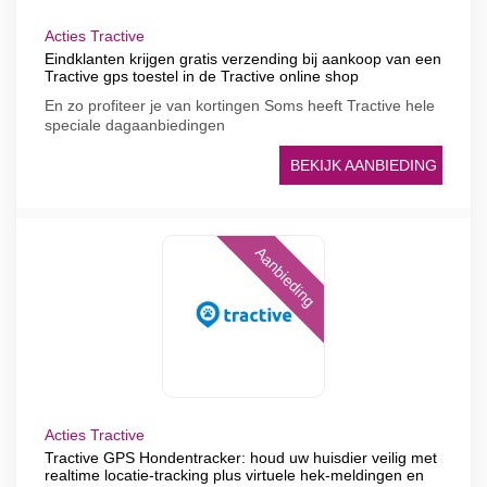
Acties Tractive
Eindklanten krijgen gratis verzending bij aankoop van een
Tractive gps toestel in de Tractive online shop
En zo profiteer je van kortingen Soms heeft Tractive hele
speciale dagaanbiedingen
BEKIJK AANBIEDING
Aanbieding
Acties Tractive
Tractive GPS Hondentracker: houd uw huisdier veilig met
realtime locatie-tracking plus virtuele hek-meldingen en