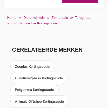
Home
Dierenwinkels
Zomersale
Terug naar
school
Tractive Kortingscode
GERELATEERDE MERKEN
Zooplus Kortingscode
Huisdierexpress Kortingscode
Petgamma Kortingscode
Animals Giftshop Kortingscode