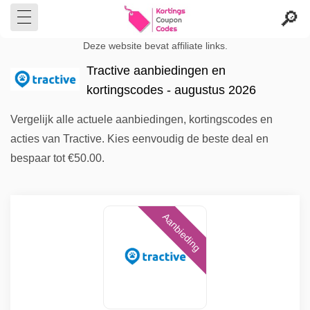
Deze website bevat affiliate links.
Tractive aanbiedingen en
kortingscodes - augustus 2026
Vergelijk alle actuele aanbiedingen, kortingscodes en
acties van Tractive. Kies eenvoudig de beste deal en
bespaar tot €50.00.
Aanbieding