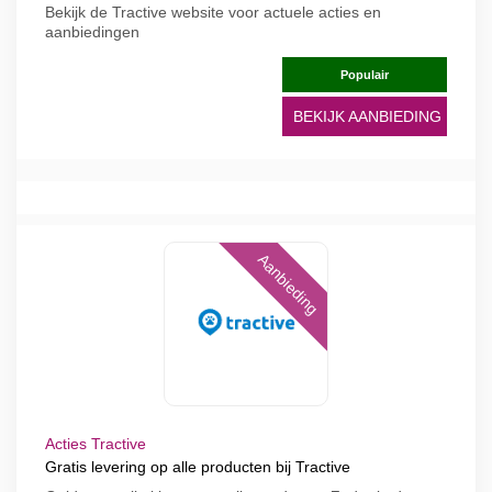
Bekijk de Tractive website voor actuele acties en
aanbiedingen
Populair
BEKIJK AANBIEDING
Aanbieding
Acties Tractive
Gratis levering op alle producten bij Tractive