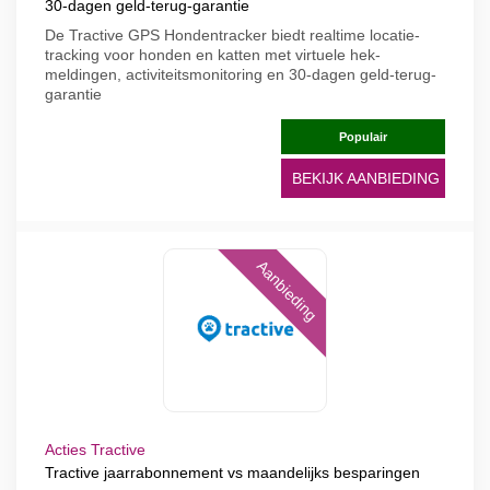
30-dagen geld-terug-garantie
De Tractive GPS Hondentracker biedt realtime locatie-
tracking voor honden en katten met virtuele hek-
meldingen, activiteitsmonitoring en 30-dagen geld-terug-
garantie
Populair
BEKIJK AANBIEDING
Aanbieding
Acties Tractive
Tractive jaarrabonnement vs maandelijks besparingen