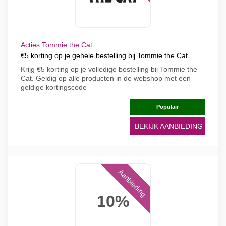
Acties Tommie the Cat
€5 korting op je gehele bestelling bij Tommie the Cat
Krijg €5 korting op je volledige bestelling bij Tommie the
Cat. Geldig op alle producten in de webshop met een
geldige kortingscode
Populair
BEKIJK AANBIEDING
Aanbieding
10%