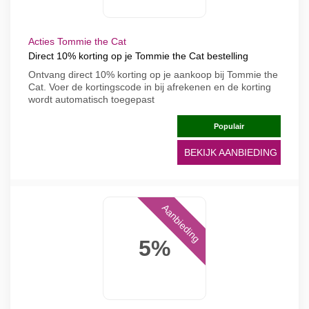
Acties Tommie the Cat
Direct 10% korting op je Tommie the Cat bestelling
Ontvang direct 10% korting op je aankoop bij Tommie the
Cat. Voer de kortingscode in bij afrekenen en de korting
wordt automatisch toegepast
Populair
BEKIJK AANBIEDING
Aanbieding
5%