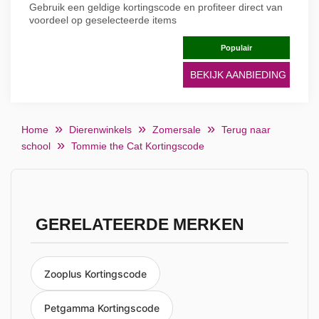
Gebruik een geldige kortingscode en profiteer direct van
voordeel op geselecteerde items
Populair
BEKIJK AANBIEDING
Home
Dierenwinkels
Zomersale
Terug naar
school
Tommie the Cat Kortingscode
GERELATEERDE MERKEN
Zooplus Kortingscode
Petgamma Kortingscode