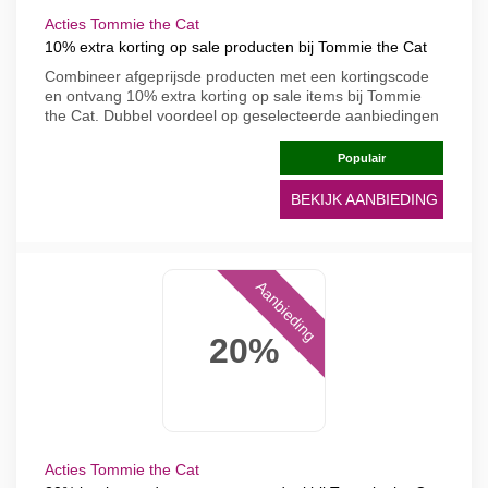
Acties Tommie the Cat
10% extra korting op sale producten bij Tommie the Cat
Combineer afgeprijsde producten met een kortingscode
en ontvang 10% extra korting op sale items bij Tommie
the Cat. Dubbel voordeel op geselecteerde aanbiedingen
Populair
BEKIJK AANBIEDING
Aanbieding
20%
Acties Tommie the Cat