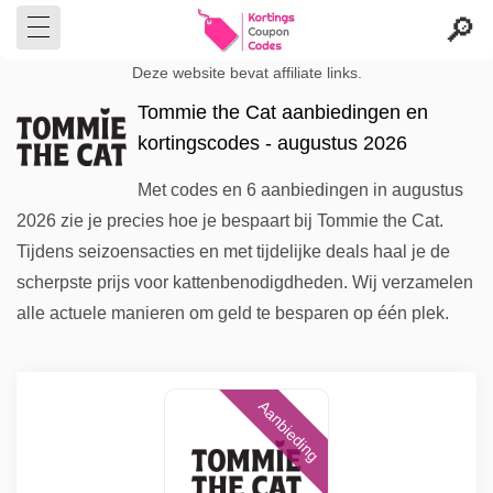
Deze website bevat affiliate links.
Tommie the Cat aanbiedingen en
kortingscodes - augustus 2026
Met codes en 6 aanbiedingen in augustus
2026 zie je precies hoe je bespaart bij Tommie the Cat.
Tijdens seizoensacties en met tijdelijke deals haal je de
scherpste prijs voor kattenbenodigdheden. Wij verzamelen
alle actuele manieren om geld te besparen op één plek.
Aanbieding