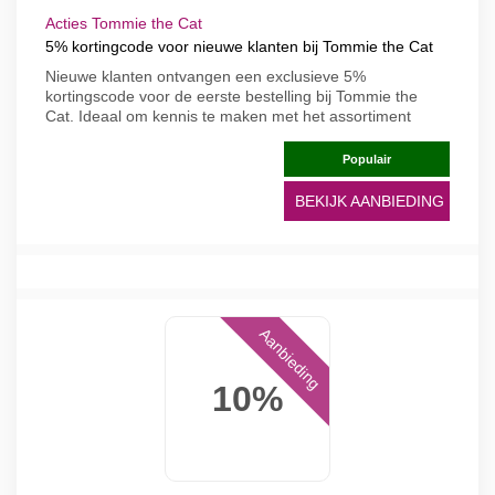
Acties Tommie the Cat
5% kortingcode voor nieuwe klanten bij Tommie the Cat
Nieuwe klanten ontvangen een exclusieve 5%
kortingscode voor de eerste bestelling bij Tommie the
Cat. Ideaal om kennis te maken met het assortiment
Populair
BEKIJK AANBIEDING
Aanbieding
10%