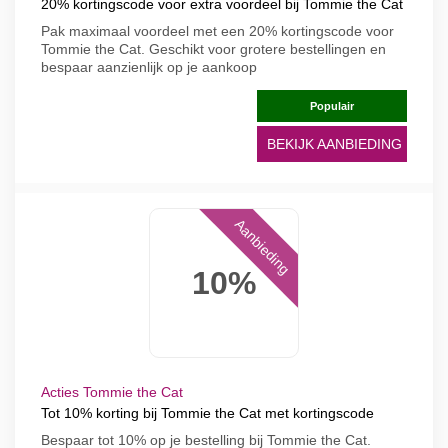
20% kortingscode voor extra voordeel bij Tommie the Cat
Pak maximaal voordeel met een 20% kortingscode voor
Tommie the Cat. Geschikt voor grotere bestellingen en
bespaar aanzienlijk op je aankoop
Populair
BEKIJK AANBIEDING
Aanbieding
10%
Acties Tommie the Cat
Tot 10% korting bij Tommie the Cat met kortingscode
Bespaar tot 10% op je bestelling bij Tommie the Cat.