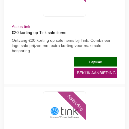
Acties tink
€20 korting op Tink sale items
Ontvang €20 korting op sale items bij Tink. Combineer
lage sale prijzen met extra korting voor maximale
besparing
Populair
BEKIJK AANBIEDING
Aanbieding