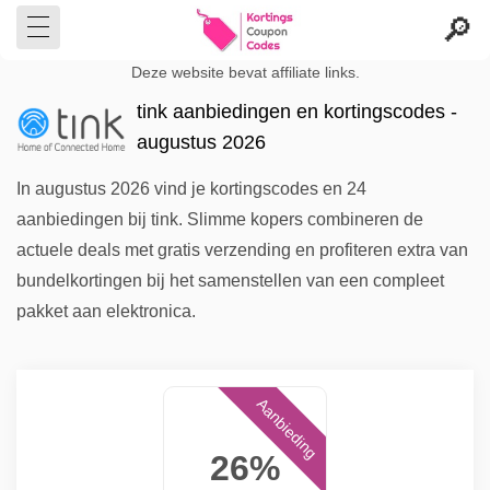
Deze website bevat affiliate links.
tink aanbiedingen en kortingscodes -
augustus 2026
In augustus 2026 vind je kortingscodes en 24
aanbiedingen bij tink. Slimme kopers combineren de
actuele deals met gratis verzending en profiteren extra van
bundelkortingen bij het samenstellen van een compleet
pakket aan elektronica.
Aanbieding
26%