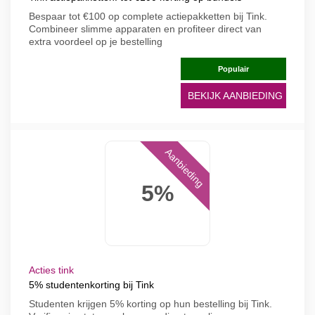
Bespaar tot €100 op complete actiepakketten bij Tink.
Combineer slimme apparaten en profiteer direct van
extra voordeel op je bestelling
Populair
BEKIJK AANBIEDING
Aanbieding
5%
Acties tink
5% studentenkorting bij Tink
Studenten krijgen 5% korting op hun bestelling bij Tink.