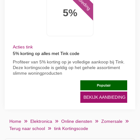
Aanbieding
5%
Acties tink
5% korting op alles met Tink code
Profiteer van 5% korting op je volledige aankoop bij Tink.
Deze kortingscode is geldig op het gehele assortiment
slimme woningproducten
Populair
BEKIJK AANBIEDING
Home
Elektronica
Online diensten
Zomersale
Terug naar school
tink Kortingscode