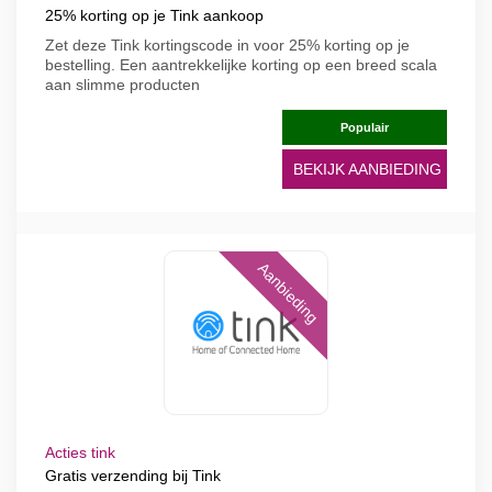
25% korting op je Tink aankoop
Zet deze Tink kortingscode in voor 25% korting op je
bestelling. Een aantrekkelijke korting op een breed scala
aan slimme producten
Populair
BEKIJK AANBIEDING
Aanbieding
Acties tink
Gratis verzending bij Tink