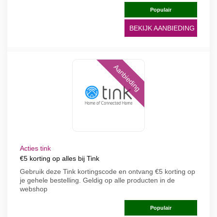
Populair
BEKIJK AANBIEDING
Aanbieding
Acties tink
€5 korting op alles bij Tink
Gebruik deze Tink kortingscode en ontvang €5 korting op
je gehele bestelling. Geldig op alle producten in de
webshop
Populair