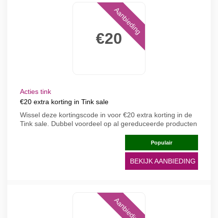
Aanbieding
€20
Acties tink
€20 extra korting in Tink sale
Wissel deze kortingscode in voor €20 extra korting in de
Tink sale. Dubbel voordeel op al gereduceerde producten
Populair
BEKIJK AANBIEDING
Aanbieding