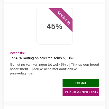
Aanbieding
45%
Acties tink
Tot 45% korting op selected items bij Tink
Geniet nu van kortingen tot wel 45% bij Tink op een breed
assortiment. Tijdelijke actie met aanzienlijke
prijsverlagingen
Populair
BEKIJK AANBIEDING