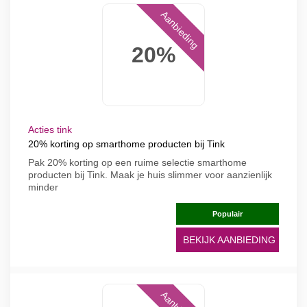
Aanbieding
20%
Acties tink
20% korting op smarthome producten bij Tink
Pak 20% korting op een ruime selectie smarthome
producten bij Tink. Maak je huis slimmer voor aanzienlijk
minder
Populair
BEKIJK AANBIEDING