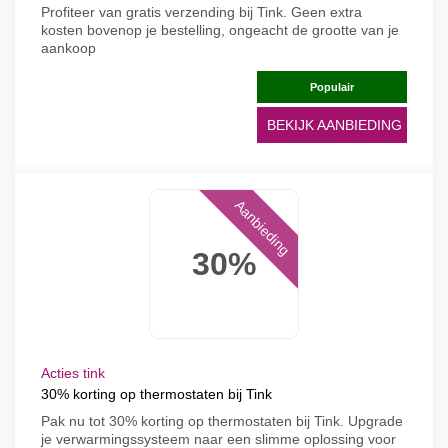
Profiteer van gratis verzending bij Tink. Geen extra
kosten bovenop je bestelling, ongeacht de grootte van je
aankoop
Populair
BEKIJK AANBIEDING
Aanbieding
30%
Acties tink
30% korting op thermostaten bij Tink
Pak nu tot 30% korting op thermostaten bij Tink. Upgrade
je verwarmingssysteem naar een slimme oplossing voor