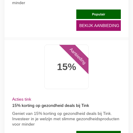
minder
Populair
BEKIJK AANBIEDING
Aanbieding
15%
Acties tink
15% korting op gezondheid deals bij Tink
Geniet van 15% korting op gezondheid deals bij Tink.
Investeer in je welzijn met slimme gezondheidsproducten
voor minder