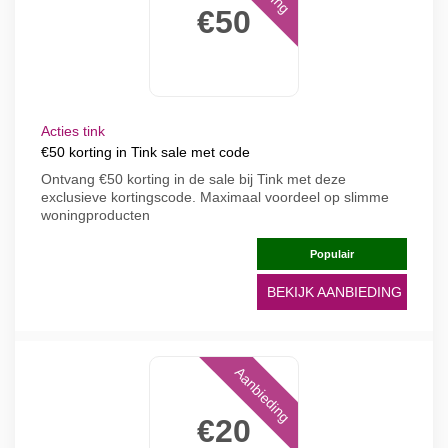
€50
Acties tink
€50 korting in Tink sale met code
Ontvang €50 korting in de sale bij Tink met deze
exclusieve kortingscode. Maximaal voordeel op slimme
woningproducten
Populair
BEKIJK AANBIEDING
Aanbieding
€20