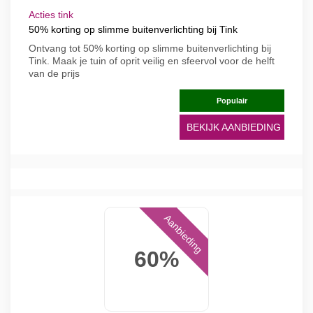
Acties tink
50% korting op slimme buitenverlichting bij Tink
Ontvang tot 50% korting op slimme buitenverlichting bij
Tink. Maak je tuin of oprit veilig en sfeervol voor de helft
van de prijs
Populair
BEKIJK AANBIEDING
Aanbieding
60%