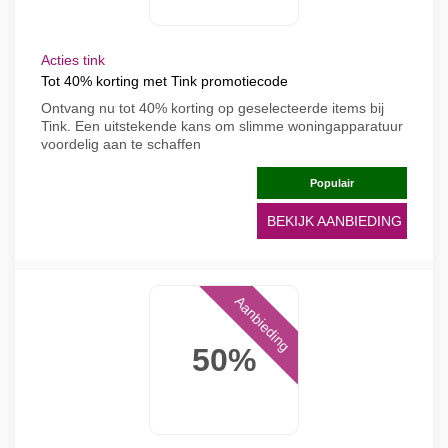
Acties tink
Tot 40% korting met Tink promotiecode
Ontvang nu tot 40% korting op geselecteerde items bij
Tink. Een uitstekende kans om slimme woningapparatuur
voordelig aan te schaffen
Populair
BEKIJK AANBIEDING
Aanbieding
50%