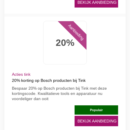
BEKIJK AANBIEDING
Aanbieding
20%
Acties tink
20% korting op Bosch producten bij Tink
Bespaar 20% op Bosch producten bij Tink met deze
kortingscode. Kwalitatieve tools en apparatuur nu
voordeliger dan ooit
Populair
BEKIJK AANBIEDING