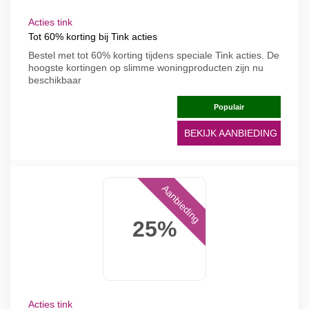
Acties tink
Tot 60% korting bij Tink acties
Bestel met tot 60% korting tijdens speciale Tink acties. De
hoogste kortingen op slimme woningproducten zijn nu
beschikbaar
Populair
BEKIJK AANBIEDING
Aanbieding
25%
Acties tink