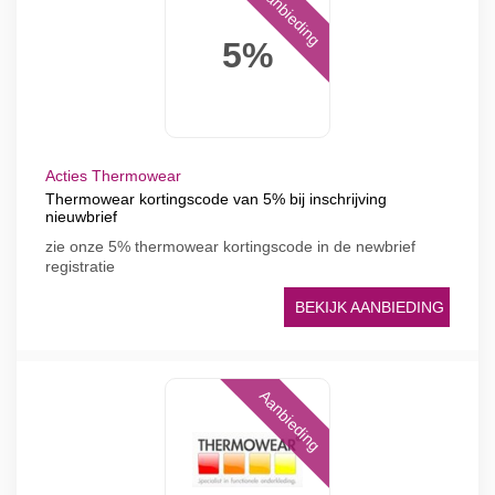
Aanbieding
5%
Acties Thermowear
Thermowear kortingscode van 5% bij inschrijving
nieuwbrief
zie onze 5% thermowear kortingscode in de newbrief
registratie
BEKIJK AANBIEDING
Aanbieding