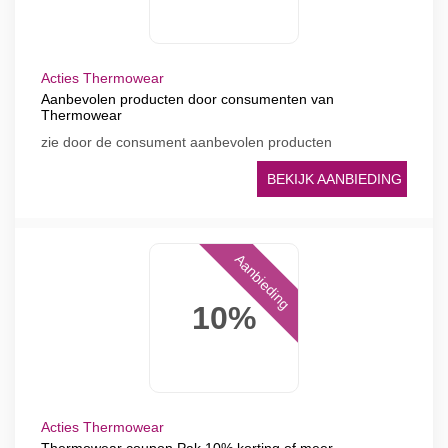
Acties Thermowear
Aanbevolen producten door consumenten van
Thermowear
zie door de consument aanbevolen producten
BEKIJK AANBIEDING
Aanbieding
10%
Acties Thermowear