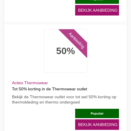
BEKIJK AANBIEDING
Aanbieding
50%
Acties Thermowear
Tot 50% korting in de Thermowear outlet
Bekijk de Thermowear outlet voor tot wel 50% korting op
thermokleding en thermo ondergoed
Populair
BEKIJK AANBIEDING