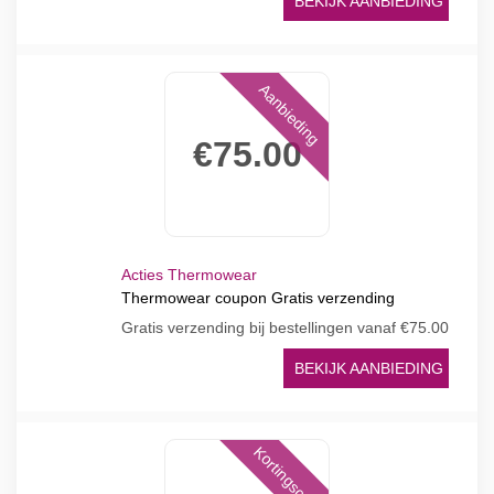
BEKIJK AANBIEDING
Aanbieding
€75.00
Acties Thermowear
Thermowear coupon Gratis verzending
Gratis verzending bij bestellingen vanaf €75.00
BEKIJK AANBIEDING
Kortingscode