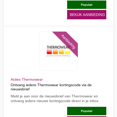
Populair
BEKIJK AANBIEDING
Aanbieding
Acties Thermowear
Ontvang iedere Thermowear kortingscode via de
nieuwsbrief
Meld je aan voor de nieuwsbrief van Thermowear en
ontvang iedere nieuwe kortingscode direct in je inbox
Populair