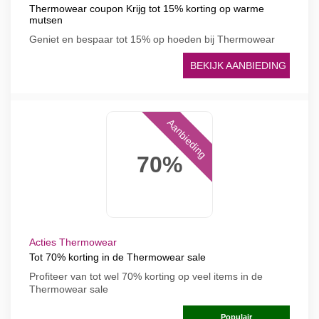
Thermowear coupon Krijg tot 15% korting op warme
mutsen
Geniet en bespaar tot 15% op hoeden bij Thermowear
BEKIJK AANBIEDING
Aanbieding
70%
Acties Thermowear
Tot 70% korting in de Thermowear sale
Profiteer van tot wel 70% korting op veel items in de
Thermowear sale
Populair