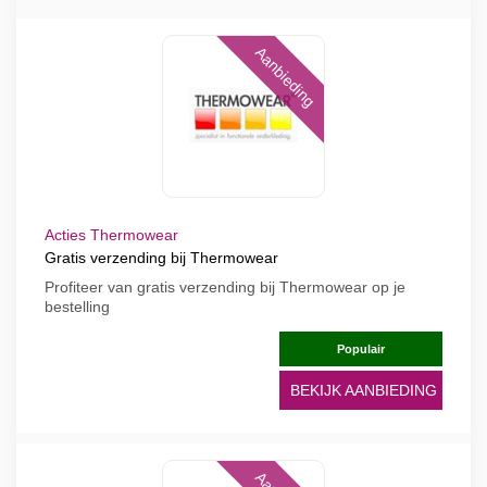
Aanbieding
Acties Thermowear
Gratis verzending bij Thermowear
Profiteer van gratis verzending bij Thermowear op je
bestelling
Populair
BEKIJK AANBIEDING