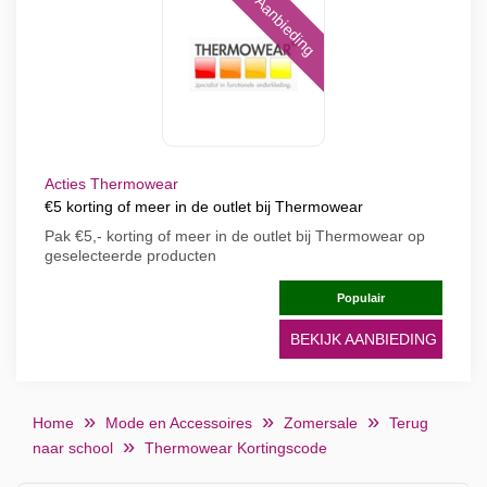
Aanbieding
Acties Thermowear
€5 korting of meer in de outlet bij Thermowear
Pak €5,- korting of meer in de outlet bij Thermowear op
geselecteerde producten
Populair
BEKIJK AANBIEDING
Home
Mode en Accessoires
Zomersale
Terug
naar school
Thermowear Kortingscode