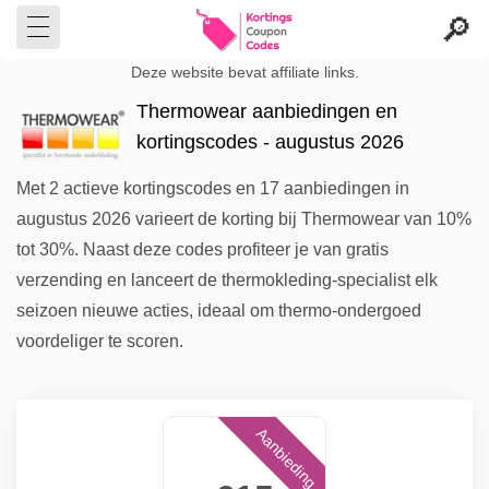
Deze website bevat affiliate links.
Thermowear aanbiedingen en
kortingscodes - augustus 2026
Met 2 actieve kortingscodes en 17 aanbiedingen in
augustus 2026 varieert de korting bij Thermowear van 10%
tot 30%. Naast deze codes profiteer je van gratis
verzending en lanceert de thermokleding-specialist elk
seizoen nieuwe acties, ideaal om thermo-ondergoed
voordeliger te scoren.
Aanbieding