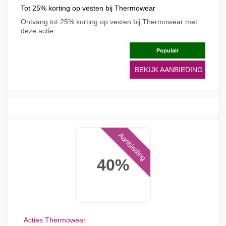
Tot 25% korting op vesten bij Thermowear
Ontvang tot 25% korting op vesten bij Thermowear met
deze actie
Populair
BEKIJK AANBIEDING
Aanbieding
40%
Acties Thermowear