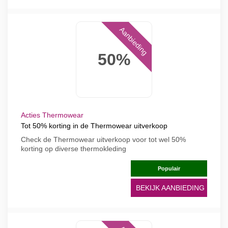
Aanbieding
50%
Acties Thermowear
Tot 50% korting in de Thermowear uitverkoop
Check de Thermowear uitverkoop voor tot wel 50%
korting op diverse thermokleding
Populair
BEKIJK AANBIEDING