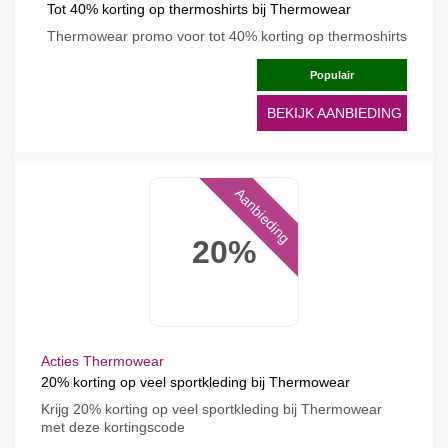
Tot 40% korting op thermoshirts bij Thermowear
Thermowear promo voor tot 40% korting op thermoshirts
Populair
BEKIJK AANBIEDING
Aanbieding
20%
Acties Thermowear
20% korting op veel sportkleding bij Thermowear
Krijg 20% korting op veel sportkleding bij Thermowear
met deze kortingscode