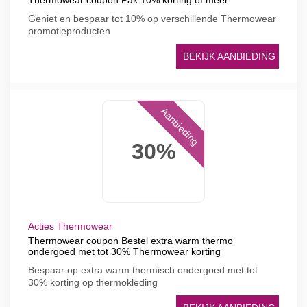
Thermowear coupon Pak 10% korting of meer
Geniet en bespaar tot 10% op verschillende Thermowear
promotieproducten
BEKIJK AANBIEDING
Aanbieding
30%
Acties Thermowear
Thermowear coupon Bestel extra warm thermo
ondergoed met tot 30% Thermowear korting
Bespaar op extra warm thermisch ondergoed met tot
30% korting op thermokleding