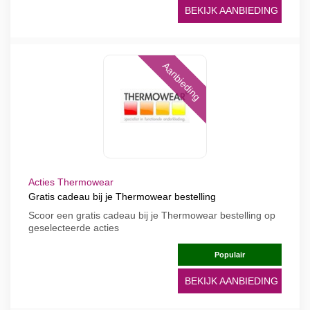
BEKIJK AANBIEDING
Aanbieding
Acties Thermowear
Gratis cadeau bij je Thermowear bestelling
Scoor een gratis cadeau bij je Thermowear bestelling op
geselecteerde acties
Populair
BEKIJK AANBIEDING