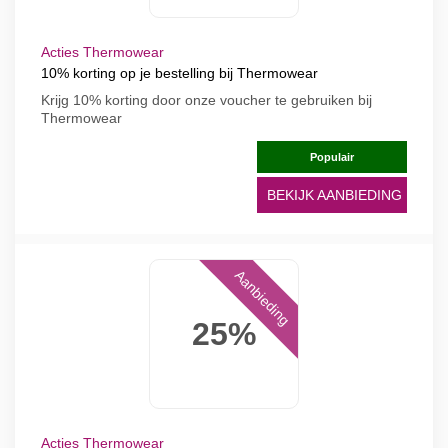
Acties Thermowear
10% korting op je bestelling bij Thermowear
Krijg 10% korting door onze voucher te gebruiken bij
Thermowear
Populair
BEKIJK AANBIEDING
Aanbieding
25%
Acties Thermowear