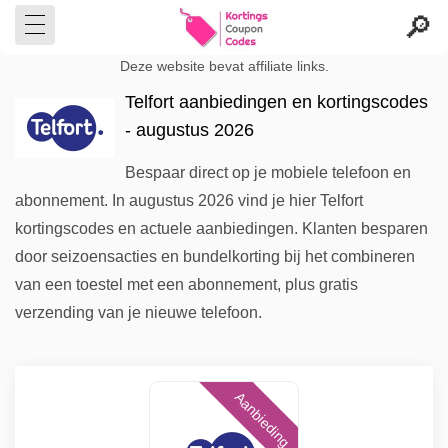
Deze website bevat affiliate links.
Telfort aanbiedingen en kortingscodes
- augustus 2026
Bespaar direct op je mobiele telefoon en
abonnement. In augustus 2026 vind je hier Telfort
kortingscodes en actuele aanbiedingen. Klanten besparen
door seizoensacties en bundelkorting bij het combineren
van een toestel met een abonnement, plus gratis
verzending van je nieuwe telefoon.
Aanbieding