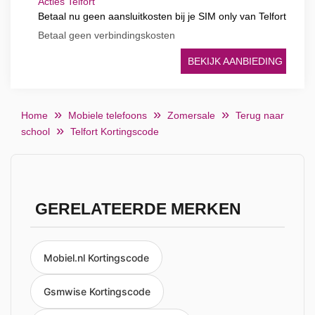
Acties Telfort
Betaal nu geen aansluitkosten bij je SIM only van Telfort
Betaal geen verbindingskosten
BEKIJK AANBIEDING
Home
Mobiele telefoons
Zomersale
Terug naar
school
Telfort Kortingscode
GERELATEERDE MERKEN
Mobiel.nl Kortingscode
Gsmwise Kortingscode