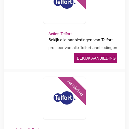
Acties Telfort
Bekijk alle aanbiedingen van Telfort
profiteer van alle Telfort aanbiedingen
BEKIJK AANBIEDING
Aanbieding