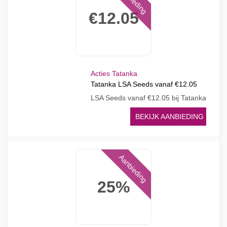
€12.05
Acties Tatanka
Tatanka LSA Seeds vanaf €12.05
LSA Seeds vanaf €12.05 bij Tatanka
BEKIJK AANBIEDING
Aanbieding
25%