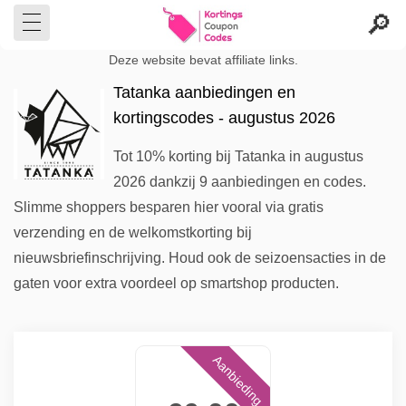
Deze website bevat affiliate links.
Tatanka aanbiedingen en
kortingscodes - augustus 2026
Tot 10% korting bij Tatanka in augustus
2026 dankzij 9 aanbiedingen en codes.
Slimme shoppers besparen hier vooral via gratis
verzending en de welkomstkorting bij
nieuwsbriefinschrijving. Houd ook de seizoensacties in de
gaten voor extra voordeel op smartshop producten.
Aanbieding