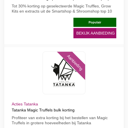
Tot 30% korting op geselecteerde Magic Truffles, Grow
Kits en extracts uit de Smartshop & Shroomshop top 10
Populair
BEKIJK AANBIEDING
Aanbieding
Acties Tatanka
Tatanka Magic Truffels bulk korting
Profiteer van extra korting bij het bestellen van Magic
Truffels in grotere hoeveelheden bij Tatanka