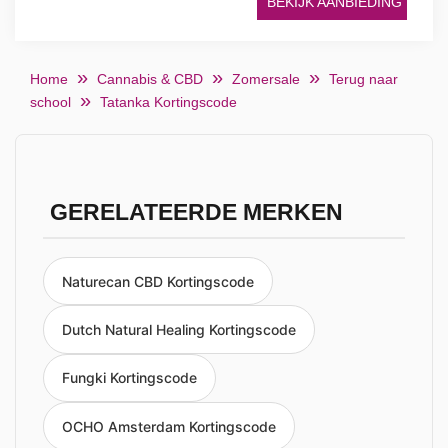
BEKIJK AANBIEDING
Home
Cannabis & CBD
Zomersale
Terug naar
school
Tatanka Kortingscode
GERELATEERDE MERKEN
Naturecan CBD Kortingscode
Dutch Natural Healing Kortingscode
Fungki Kortingscode
OCHO Amsterdam Kortingscode