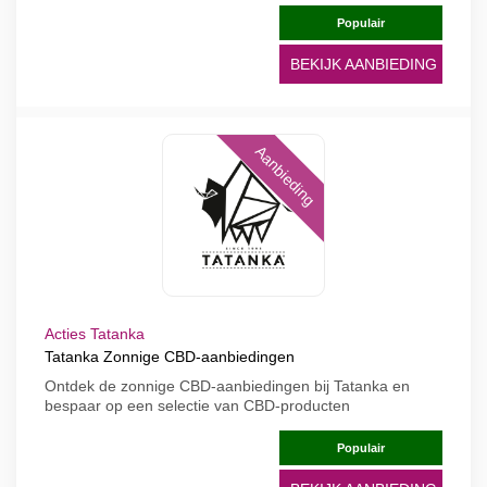
Populair
BEKIJK AANBIEDING
Aanbieding
Acties Tatanka
Tatanka Zonnige CBD-aanbiedingen
Ontdek de zonnige CBD-aanbiedingen bij Tatanka en
bespaar op een selectie van CBD-producten
Populair