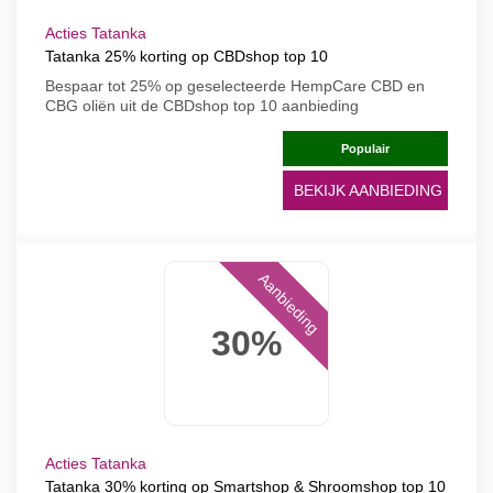
Acties Tatanka
Tatanka 25% korting op CBDshop top 10
Bespaar tot 25% op geselecteerde HempCare CBD en
CBG oliën uit de CBDshop top 10 aanbieding
Populair
BEKIJK AANBIEDING
Aanbieding
30%
Acties Tatanka
Tatanka 30% korting op Smartshop & Shroomshop top 10