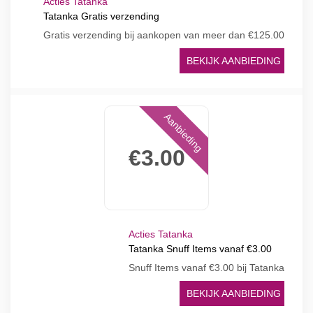
Acties Tatanka
Tatanka Gratis verzending
Gratis verzending bij aankopen van meer dan €125.00
BEKIJK AANBIEDING
Aanbieding
€3.00
Acties Tatanka
Tatanka Snuff Items vanaf €3.00
Snuff Items vanaf €3.00 bij Tatanka
BEKIJK AANBIEDING