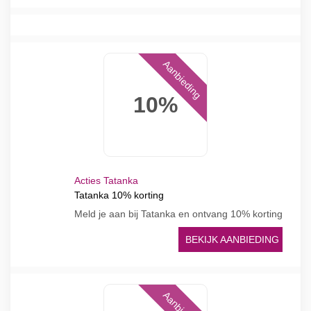
Aanbieding
10%
Acties Tatanka
Tatanka 10% korting
Meld je aan bij Tatanka en ontvang 10% korting
BEKIJK AANBIEDING
Aanbieding