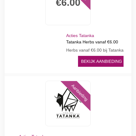
€6.00
Acties Tatanka
Tatanka Herbs vanaf €6.00
Herbs vanaf €6.00 bij Tatanka
BEKIJK AANBIEDING
Aanbieding