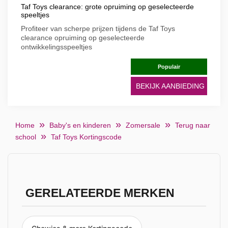
Taf Toys clearance: grote opruiming op geselecteerde
speeltjes
Profiteer van scherpe prijzen tijdens de Taf Toys
clearance opruiming op geselecteerde
ontwikkelingsspeeltjes
Populair
BEKIJK AANBIEDING
Home
Baby's en kinderen
Zomersale
Terug naar
school
Taf Toys Kortingscode
GERELATEERDE MERKEN