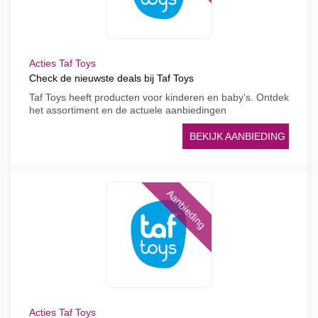
Acties Taf Toys
Check de nieuwste deals bij Taf Toys
Taf Toys heeft producten voor kinderen en baby's. Ontdek
het assortiment en de actuele aanbiedingen
BEKIJK AANBIEDING
Aanbieding
Acties Taf Toys