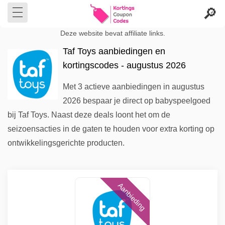
Deze website bevat affiliate links.
Taf Toys aanbiedingen en
kortingscodes - augustus 2026
Met 3 actieve aanbiedingen in augustus
2026 bespaar je direct op babyspeelgoed
bij Taf Toys. Naast deze deals loont het om de
seizoensacties in de gaten te houden voor extra korting op
ontwikkelingsgerichte producten.
Aanbieding