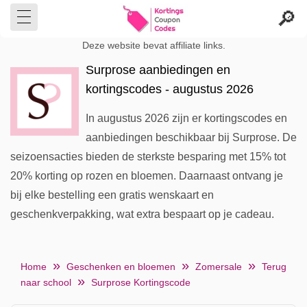
Deze website bevat affiliate links.
Surprose aanbiedingen en
kortingscodes - augustus 2026
In augustus 2026 zijn er kortingscodes en
aanbiedingen beschikbaar bij Surprose. De
seizoensacties bieden de sterkste besparing met 15% tot
20% korting op rozen en bloemen. Daarnaast ontvang je
bij elke bestelling een gratis wenskaart en
geschenkverpakking, wat extra bespaart op je cadeau.
Home
Geschenken en bloemen
Zomersale
Terug
naar school
Surprose Kortingscode