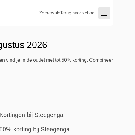
Zomersale
Terug naar school
gustus 2026
 vind je in de outlet met tot 50% korting. Combineer
.
Kortingen bij Steegenga
50% korting bij Steegenga