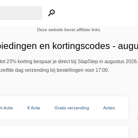
Deze website bevat affiliate links.
iedingen en kortingscodes - aug
ot 23% korting bespaar je direct bij StapStep in augustus 2026
ezelfde dag verzending bij bestellingen voor 17:00.
% Actie
€ Actie
Gratis verzending
Acties