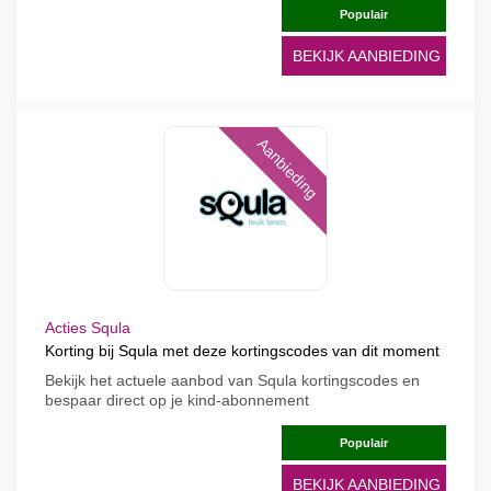
Populair
BEKIJK AANBIEDING
Aanbieding
Acties Squla
Korting bij Squla met deze kortingscodes van dit moment
Bekijk het actuele aanbod van Squla kortingscodes en
bespaar direct op je kind-abonnement
Populair
BEKIJK AANBIEDING