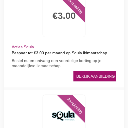
Aanbieding
€3.00
Acties Squla
Bespaar tot €3.00 per maand op Squla lidmaatschap
Bestel nu en ontvang een voordelige korting op je
maandelijkse lidmaatschap
BEKIJK AANBIEDING
Aanbieding