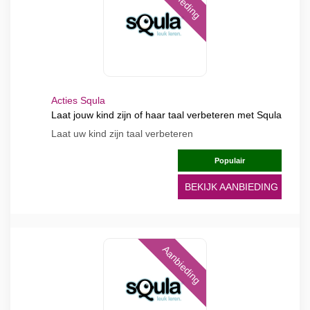
Acties Squla
Laat jouw kind zijn of haar taal verbeteren met Squla
Laat uw kind zijn taal verbeteren
Populair
BEKIJK AANBIEDING
Aanbieding