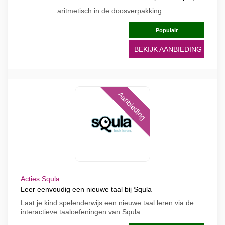
aritmetisch in de doosverpakking
Populair
BEKIJK AANBIEDING
Aanbieding
Acties Squla
Leer eenvoudig een nieuwe taal bij Squla
Laat je kind spelenderwijs een nieuwe taal leren via de
interactieve taaloefeningen van Squla