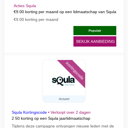
Acties Squla
€9.00 korting per maand op een lidmaatschap van Squla
€9.00 korting per maand
Populair
BEKIJK AANBIEDING
Kortingscode
Actueel
Squla Kortingscode
•
Verloopt over 2 dagen
2 50 korting op een Squla jaarlidmaatschap
Tijdens deze campagne ontvangen nieuwe leden met de