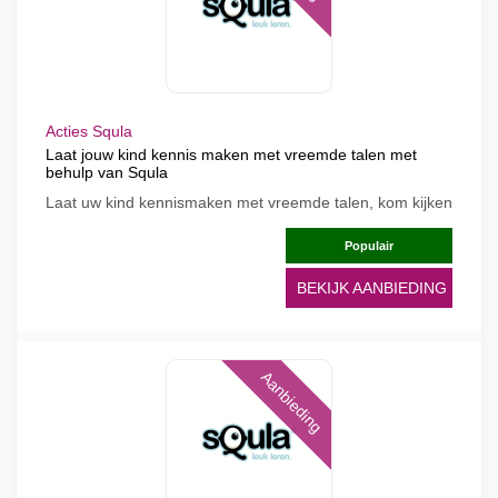
Acties Squla
Laat jouw kind kennis maken met vreemde talen met
behulp van Squla
Laat uw kind kennismaken met vreemde talen, kom kijken
Populair
BEKIJK AANBIEDING
Aanbieding