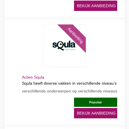
BEKIJK AANBIEDING
Aanbieding
Acties Squla
Squla heeft diverse vakken in verschillende niveau’s
verschillende onderwerpen op verschillende niveaus
Populair
BEKIJK AANBIEDING