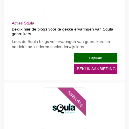
Acties Squla
Bekijk hier de blogs voor te gekke ervaringen van Squla
gebruikers
Lees de Squla blogs vol ervaringen van gebruikers en
ontdek hoe kinderen spelenderwijs leren
Populair
BEKIJK AANBIEDING
Aanbieding