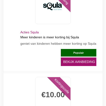
Acties Squla
Meer kinderen is meer korting bij Squla
geniet van kinderen hebben meer korting op Squla
Populair
BEKIJK AANBIEDING
Kortingscode
€10.00