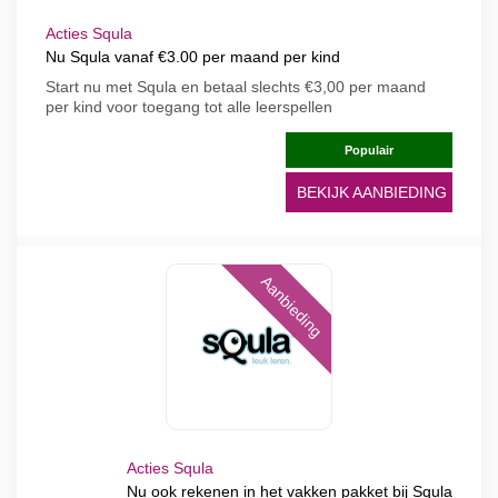
Acties Squla
Nu Squla vanaf €3.00 per maand per kind
Start nu met Squla en betaal slechts €3,00 per maand
per kind voor toegang tot alle leerspellen
Populair
BEKIJK AANBIEDING
Aanbieding
Acties Squla
Nu ook rekenen in het vakken pakket bij Squla