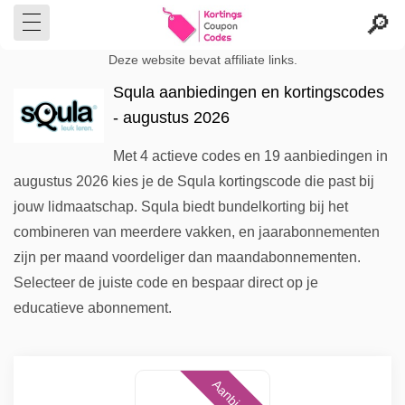
Deze website bevat affiliate links.
Squla aanbiedingen en kortingscodes
- augustus 2026
Met 4 actieve codes en 19 aanbiedingen in
augustus 2026 kies je de Squla kortingscode die past bij
jouw lidmaatschap. Squla biedt bundelkorting bij het
combineren van meerdere vakken, en jaarabonnementen
zijn per maand voordeliger dan maandabonnementen.
Selecteer de juiste code en bespaar direct op je
educatieve abonnement.
Aanbieding