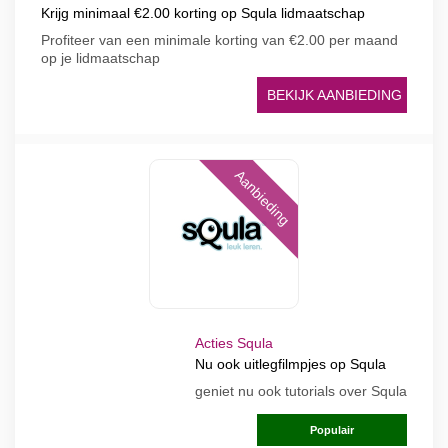
Krijg minimaal €2.00 korting op Squla lidmaatschap
Profiteer van een minimale korting van €2.00 per maand
op je lidmaatschap
BEKIJK AANBIEDING
Aanbieding
Acties Squla
Nu ook uitlegfilmpjes op Squla
geniet nu ook tutorials over Squla
Populair