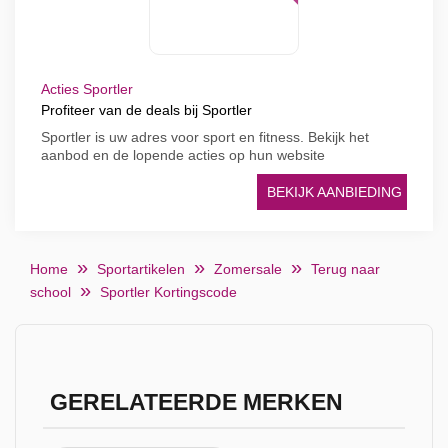
Acties Sportler
Profiteer van de deals bij Sportler
Sportler is uw adres voor sport en fitness. Bekijk het
aanbod en de lopende acties op hun website
BEKIJK AANBIEDING
Home
Sportartikelen
Zomersale
Terug naar
school
Sportler Kortingscode
GERELATEERDE MERKEN