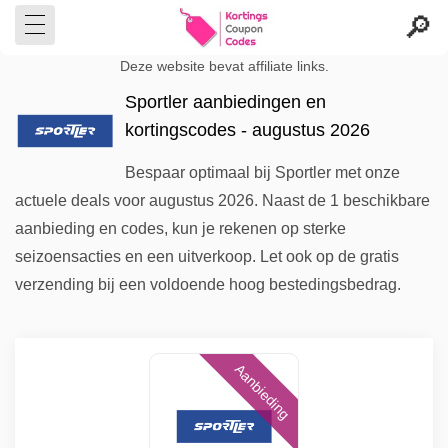
Deze website bevat affiliate links.
Sportler aanbiedingen en
kortingscodes - augustus 2026
Bespaar optimaal bij Sportler met onze
actuele deals voor augustus 2026. Naast de 1 beschikbare
aanbieding en codes, kun je rekenen op sterke
seizoensacties en een uitverkoop. Let ook op de gratis
verzending bij een voldoende hoog bestedingsbedrag.
Aanbieding