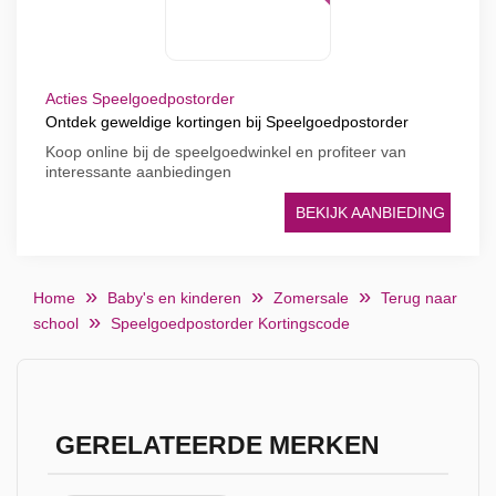
Acties Speelgoedpostorder
Ontdek geweldige kortingen bij Speelgoedpostorder
Koop online bij de speelgoedwinkel en profiteer van
interessante aanbiedingen
BEKIJK AANBIEDING
Home
Baby's en kinderen
Zomersale
Terug naar
school
Speelgoedpostorder Kortingscode
GERELATEERDE MERKEN