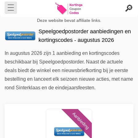
Deze website bevat affiliate links.
Speelgoedpostorder aanbiedingen en
kortingscodes - augustus 2026
In augustus 2026 zijn 1 aanbieding en kortingscodes
beschikbaar bij Speelgoedpostorder. Naast de actuele
deals biedt de winkel een nieuwsbriefkorting bij je eerste
bestelling en lanceert elk seizoen nieuwe acties, met name
rond Sinterklaas en de eindejaarsfeesten.
Aanbieding