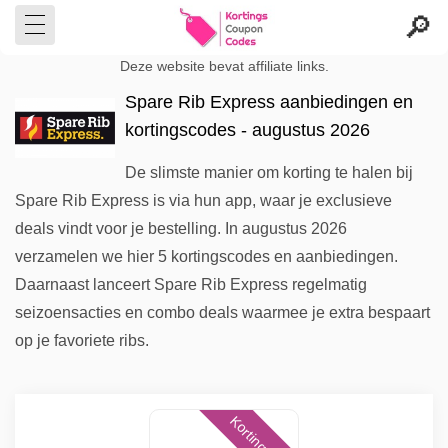
Deze website bevat affiliate links.
Spare Rib Express aanbiedingen en
kortingscodes - augustus 2026
De slimste manier om korting te halen bij
Spare Rib Express is via hun app, waar je exclusieve
deals vindt voor je bestelling. In augustus 2026
verzamelen we hier 5 kortingscodes en aanbiedingen.
Daarnaast lanceert Spare Rib Express regelmatig
seizoensacties en combo deals waarmee je extra bespaart
op je favoriete ribs.
Kortingscode