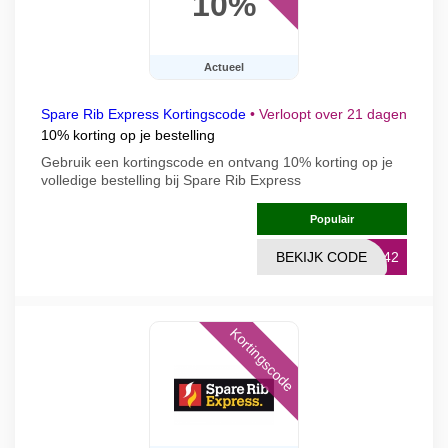
10%
Actueel
Spare Rib Express Kortingscode
•
Verloopt over 21 dagen
10% korting op je bestelling
Gebruik een kortingscode en ontvang 10% korting op je
volledige bestelling bij Spare Rib Express
Populair
BEKIJK CODE
IB42
Kortingscode