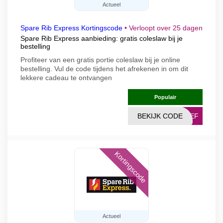
Actueel
Spare Rib Express Kortingscode
•
Verloopt over 25 dagen
Spare Rib Express aanbieding: gratis coleslaw bij je
bestelling
Profiteer van een gratis portie coleslaw bij je online
bestelling. Vul de code tijdens het afrekenen in om dit
lekkere cadeau te ontvangen
Populair
BEKIJK CODE
RIEF
Kortingscode
Actueel