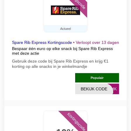
Actueel
Spare Rib Express Kortingscode
•
Verloopt over 13 dagen
Bespaar één euro op elke snack bij Spare Rib Express
met deze actie
Gebruik deze code bij Spare Rib Express en krijg €1
korting op alle snacks in je winkelmandje
Populair
BEKIJK CODE
WJMK
Kortingscode