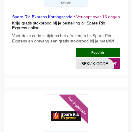
Actueel
Spare Rib Express Kortingscode
•
Verloopt over 16 dagen
Krijg gratis stokbrood bij je bestelling bij Spare Rib
Express online
Voer deze code in tijdens het afrekenen bij Spare Rib
Express en ontvang een gratis stokbrood bij je maaltijd
Populair
BEKIJK CODE
RIEF
Kortingscode