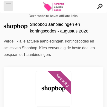
Deze website bevat affiliate links.
Shopbop aanbiedingen en
kortingscodes - augustus 2026
Vergelijk alle actuele aanbiedingen, kortingscodes en
acties van Shopbop. Kies eenvoudig de beste deal en
bespaar tot 1 aanbiedingen.
Aanbieding