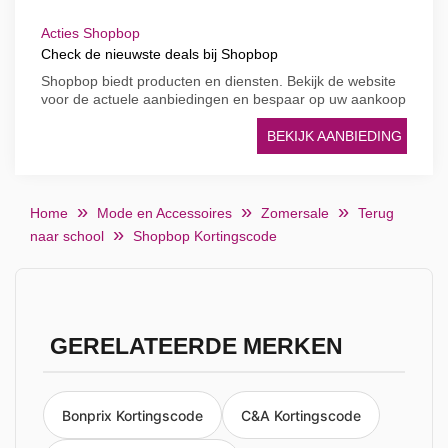
Acties Shopbop
Check de nieuwste deals bij Shopbop
Shopbop biedt producten en diensten. Bekijk de website
voor de actuele aanbiedingen en bespaar op uw aankoop
BEKIJK AANBIEDING
Home
Mode en Accessoires
Zomersale
Terug
naar school
Shopbop Kortingscode
GERELATEERDE MERKEN
Bonprix Kortingscode
C&A Kortingscode