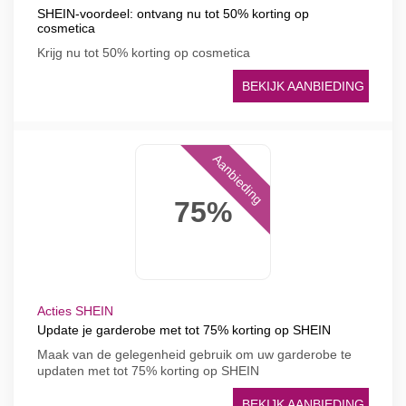
SHEIN-voordeel: ontvang nu tot 50% korting op
cosmetica
Krijg nu tot 50% korting op cosmetica
BEKIJK AANBIEDING
Aanbieding
75%
Acties SHEIN
Update je garderobe met tot 75% korting op SHEIN
Maak van de gelegenheid gebruik om uw garderobe te
updaten met tot 75% korting op SHEIN
BEKIJK AANBIEDING