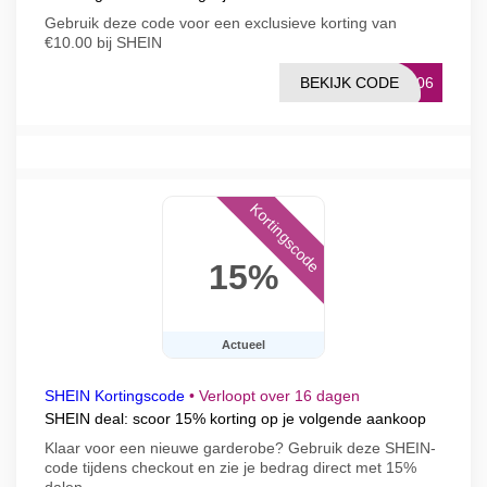
Gebruik deze code voor een exclusieve korting van
€10.00 bij SHEIN
BEKIJK CODE
0206
Kortingscode
15%
Actueel
SHEIN Kortingscode
•
Verloopt over 16 dagen
SHEIN deal: scoor 15% korting op je volgende aankoop
Klaar voor een nieuwe garderobe? Gebruik deze SHEIN-
code tijdens checkout en zie je bedrag direct met 15%