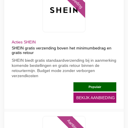
Aanbieding
Acties SHEIN
SHEIN gratis verzending boven het minimumbedrag en
gratis retour
SHEIN biedt gratis standaardverzending bij in aanmerking
komende bestellingen en gratis retour binnen de
retourtermijn. Budget mode zonder verborgen
verzendkosten
Populair
BEKIJK AANBIEDING
Aanbieding