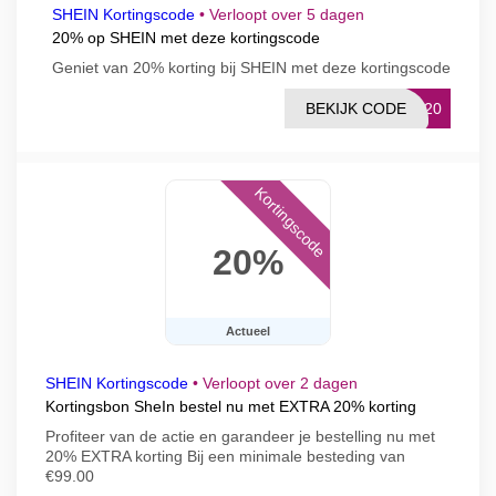
SHEIN Kortingscode
•
Verloopt over 5 dagen
20% op SHEIN met deze kortingscode
Geniet van 20% korting bij SHEIN met deze kortingscode
BEKIJK CODE
OY20
Kortingscode
20%
Actueel
SHEIN Kortingscode
•
Verloopt over 2 dagen
Kortingsbon SheIn bestel nu met EXTRA 20% korting
Profiteer van de actie en garandeer je bestelling nu met
20% EXTRA korting Bij een minimale besteding van
€99.00