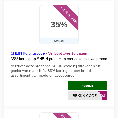
Kortingscode
35%
Actueel
SHEIN Kortingscode
•
Verloopt over 16 dagen
35% korting op SHEIN producten met deze nieuwe promo
Verzilver deze krachtige SHEIN-code bij afrekenen en
geniet van maar liefst 35% korting op een breed
assortiment aan mode en accessoires
Populair
BEKIJK CODE
0003