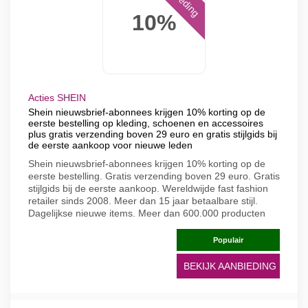
10%
Acties SHEIN
Shein nieuwsbrief-abonnees krijgen 10% korting op de
eerste bestelling op kleding, schoenen en accessoires
plus gratis verzending boven 29 euro en gratis stijlgids bij
de eerste aankoop voor nieuwe leden
Shein nieuwsbrief-abonnees krijgen 10% korting op de
eerste bestelling. Gratis verzending boven 29 euro. Gratis
stijlgids bij de eerste aankoop. Wereldwijde fast fashion
retailer sinds 2008. Meer dan 15 jaar betaalbare stijl.
Dagelijkse nieuwe items. Meer dan 600.000 producten
Populair
BEKIJK AANBIEDING