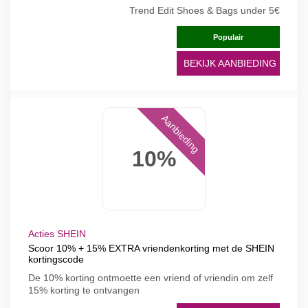
Trend Edit Shoes & Bags under 5€
Populair
BEKIJK AANBIEDING
Aanbieding
10%
Acties SHEIN
Scoor 10% + 15% EXTRA vriendenkorting met de SHEIN
kortingscode
De 10% korting ontmoette een vriend of vriendin om zelf
15% korting te ontvangen