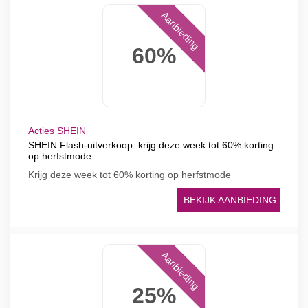
Aanbieding
60%
Acties SHEIN
SHEIN Flash-uitverkoop: krijg deze week tot 60% korting
op herfstmode
Krijg deze week tot 60% korting op herfstmode
BEKIJK AANBIEDING
Aanbieding
25%