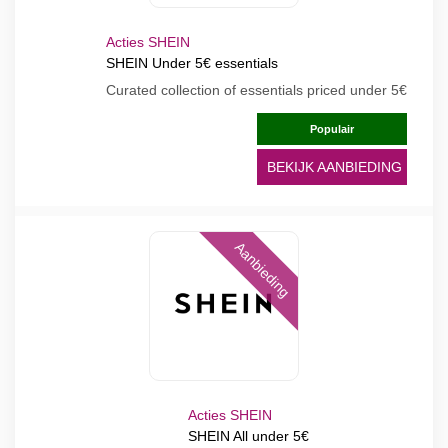
Acties SHEIN
SHEIN Under 5€ essentials
Curated collection of essentials priced under 5€
Populair
BEKIJK AANBIEDING
Aanbieding
Acties SHEIN
SHEIN All under 5€