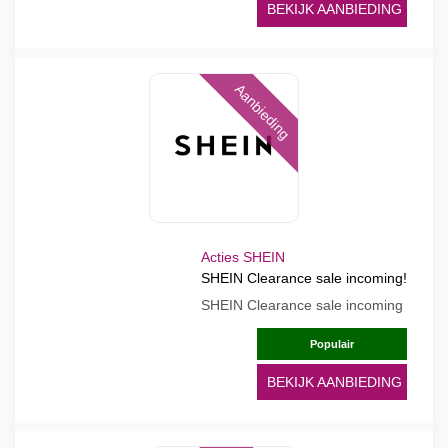
BEKIJK AANBIEDING
Aanbieding
Acties SHEIN
SHEIN Clearance sale incoming!
SHEIN Clearance sale incoming
Populair
BEKIJK AANBIEDING