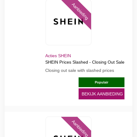
Aanbieding
Acties SHEIN
SHEIN Prices Slashed - Closing Out Sale
Closing out sale with slashed prices
Populair
BEKIJK AANBIEDING
Aanbieding