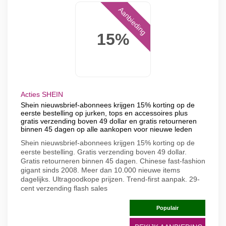
Aanbieding
15%
Acties SHEIN
Shein nieuwsbrief-abonnees krijgen 15% korting op de
eerste bestelling op jurken, tops en accessoires plus
gratis verzending boven 49 dollar en gratis retourneren
binnen 45 dagen op alle aankopen voor nieuwe leden
Shein nieuwsbrief-abonnees krijgen 15% korting op de
eerste bestelling. Gratis verzending boven 49 dollar.
Gratis retourneren binnen 45 dagen. Chinese fast-fashion
gigant sinds 2008. Meer dan 10.000 nieuwe items
dagelijks. Ultragoodkope prijzen. Trend-first aanpak. 29-
cent verzending flash sales
Populair