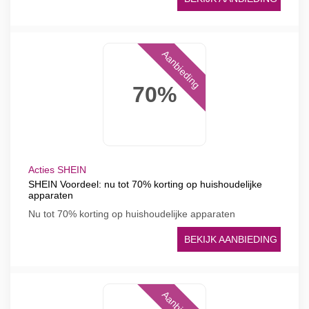
Aanbieding
70%
Acties SHEIN
SHEIN Voordeel: nu tot 70% korting op huishoudelijke
apparaten
Nu tot 70% korting op huishoudelijke apparaten
BEKIJK AANBIEDING