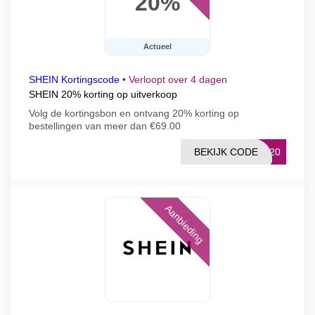
20%
Actueel
SHEIN Kortingscode
•
Verloopt over 4 dagen
SHEIN 20% korting op uitverkoop
Volg de kortingsbon en ontvang 20% korting op
bestellingen van meer dan €69.00
BEKIJK CODE
LK20
Aanbieding