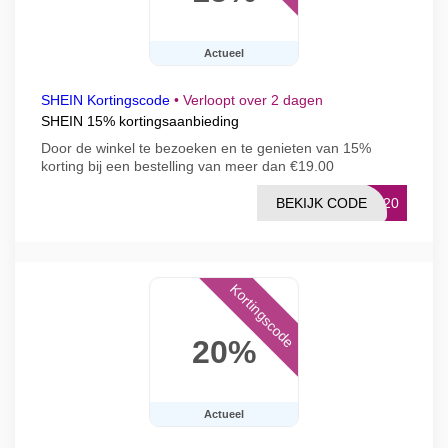
Actueel
SHEIN Kortingscode
•
Verloopt over 2 dagen
SHEIN 15% kortingsaanbieding
Door de winkel te bezoeken en te genieten van 15%
korting bij een bestelling van meer dan €19.00
BEKIJK CODE
LK20
Kortingscode
20%
Actueel