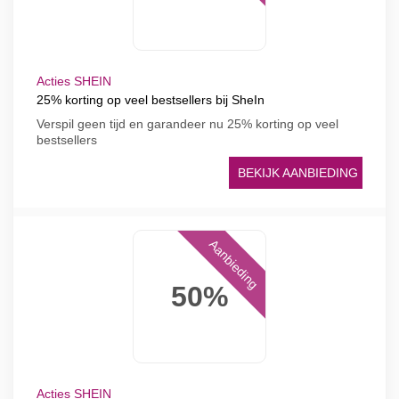
Acties SHEIN
25% korting op veel bestsellers bij SheIn
Verspil geen tijd en garandeer nu 25% korting op veel
bestsellers
BEKIJK AANBIEDING
Aanbieding
50%
Acties SHEIN