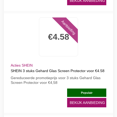
BEKIJK AANBIEDING
Aanbieding
€4.58
Acties SHEIN
SHEIN 3 stuks Gehard Glas Screen Protector voor €4.58
Gereduceerde promotieprijs voor 3 stuks Gehard Glas
Screen Protector voor €4,58
Populair
BEKIJK AANBIEDING