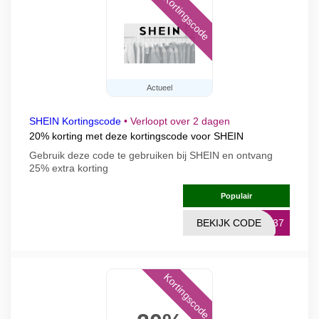
Kortingscode
Actueel
SHEIN Kortingscode
•
Verloopt over 2 dagen
20% korting met deze kortingscode voor SHEIN
Gebruik deze code te gebruiken bij SHEIN en ontvang
25% extra korting
Populair
BEKIJK CODE
0137
Kortingscode