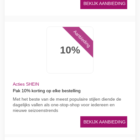
BEKIJK AANBIEDING
Aanbieding
10%
Acties SHEIN
Pak 10% korting op elke bestelling
Met het beste van de meest populaire stijlen diende de
dagelijks vallen als one-stop-shop voor iedereen en
nieuwe seizoenstrends
BEKIJK AANBIEDING