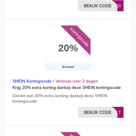
BEKIJK CODE
LU20
Kortingscode
20%
Actueel
SHEIN Kortingscode
•
Verloopt over 2 dagen
Krijg 20% ​​extra korting dankzij deze SHEIN kortingscode
Geniet van 20% extra korting dankzij deze SHEIN
kortingscode
BEKIJK CODE
0NLT