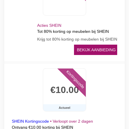
Acties SHEIN
Tot 80% korting op meubelen bij SHEIN
Krijg tot 80% korting op meubelen bij SHEIN
BEKIJK AANBIEDING
Kortingscode
€10.00
Actueel
SHEIN Kortingscode
•
Verloopt over 2 dagen
Ontvang €10.00 korting bij SHEIN