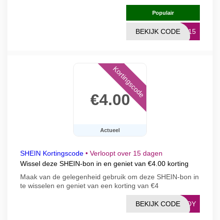
Populair
BEKIJK CODE
TU15
Kortingscode
€4.00
Actueel
SHEIN Kortingscode
•
Verloopt over 15 dagen
Wissel deze SHEIN-bon in en geniet van €4.00 korting
Maak van de gelegenheid gebruik om deze SHEIN-bon in
te wisselen en geniet van een korting van €4
BEKIJK CODE
NLDY