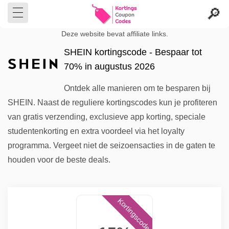
Deze website bevat affiliate links.
SHEIN kortingscode - Bespaar tot
70% in augustus 2026
Ontdek alle manieren om te besparen bij
SHEIN. Naast de reguliere kortingscodes kun je profiteren
van gratis verzending, exclusieve app korting, speciale
studentenkorting en extra voordeel via het loyalty
programma. Vergeet niet de seizoensacties in de gaten te
houden voor de beste deals.
Kortingscode