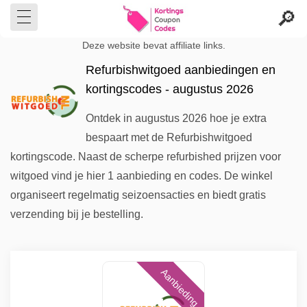
Deze website bevat affiliate links.
Refurbishwitgoed aanbiedingen en
kortingscodes - augustus 2026
Ontdek in augustus 2026 hoe je extra
bespaart met de Refurbishwitgoed
kortingscode. Naast de scherpe refurbished prijzen voor
witgoed vind je hier 1 aanbieding en codes. De winkel
organiseert regelmatig seizoensacties en biedt gratis
verzending bij je bestelling.
Aanbieding