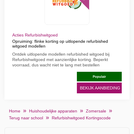
Acties Refurbishwitgoed
Opruiming: flinke korting op uitlopende refurbished
witgoed modellen
Ontdek uitlopende modellen refurbished witgoed bij
Refurbishwitgoed met aanzienlijke korting. Beperkt
voorraad, dus wacht niet te lang met bestellen
Populair
BEKIJK AANBIEDING
Home
Huishoudelijke apparaten
Zomersale
Terug naar school
Refurbishwitgoed Kortingscode