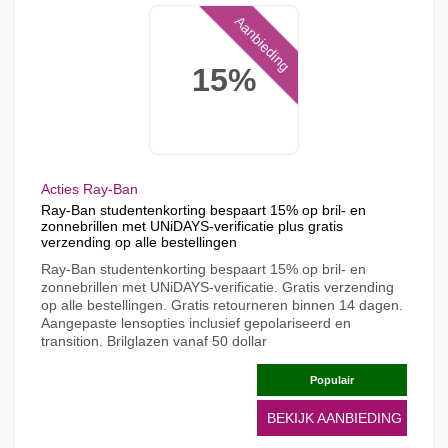
Aanbieding
15%
Acties Ray-Ban
Ray-Ban studentenkorting bespaart 15% op bril- en
zonnebrillen met UNiDAYS-verificatie plus gratis
verzending op alle bestellingen
Ray-Ban studentenkorting bespaart 15% op bril- en
zonnebrillen met UNiDAYS-verificatie. Gratis verzending
op alle bestellingen. Gratis retourneren binnen 14 dagen.
Aangepaste lensopties inclusief gepolariseerd en
transition. Brilglazen vanaf 50 dollar
Populair
BEKIJK AANBIEDING