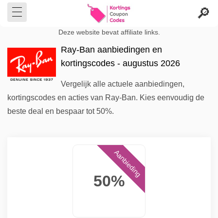
Deze website bevat affiliate links.
Ray-Ban aanbiedingen en
kortingscodes - augustus 2026
Vergelijk alle actuele aanbiedingen,
kortingscodes en acties van Ray-Ban. Kies eenvoudig de
beste deal en bespaar tot 50%.
Aanbieding
50%