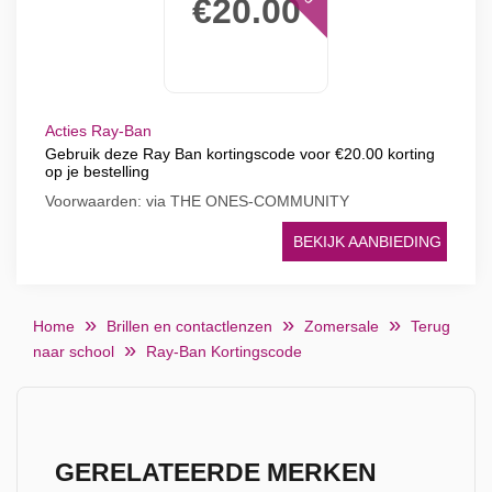
€20.00
Acties Ray-Ban
Gebruik deze Ray Ban kortingscode voor €20.00 korting
op je bestelling
Voorwaarden: via THE ONES-COMMUNITY
BEKIJK AANBIEDING
Home
Brillen en contactlenzen
Zomersale
Terug
naar school
Ray-Ban Kortingscode
GERELATEERDE MERKEN