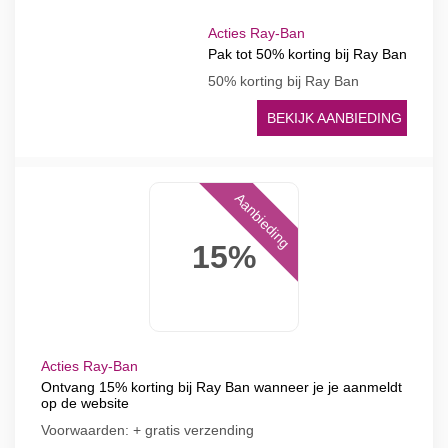
Acties Ray-Ban
Pak tot 50% korting bij Ray Ban
50% korting bij Ray Ban
BEKIJK AANBIEDING
Aanbieding
15%
Acties Ray-Ban
Ontvang 15% korting bij Ray Ban wanneer je je aanmeldt
op de website
Voorwaarden: + gratis verzending