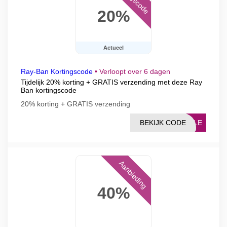
20%
Actueel
Ray-Ban Kortingscode
•
Verloopt over 6 dagen
Tijdelijk 20% korting + GRATIS verzending met deze Ray
Ban kortingscode
20% korting + GRATIS verzending
BEKIJK CODE
SALE
Aanbieding
40%