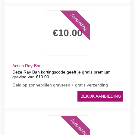
Aanbieding
€10.00
Acties Ray-Ban
Deze Ray Ban kortingscode geeft je gratis premium
graving van €10.00
Geld op zonnebrillen graveren + gratis verzending
BEKIJK AANBIEDING
Aanbieding