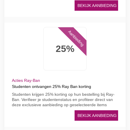
BEKIJK AANBIEDING
Aanbieding
25%
Acties Ray-Ban
Studenten ontvangen 25% Ray Ban korting
Studenten krijgen 25% korting op hun bestelling bij Ray-
Ban. Verifieer je studentenstatus en profiteer direct van
deze exclusieve aanbieding op geselecteerde items
BEKIJK AANBIEDING