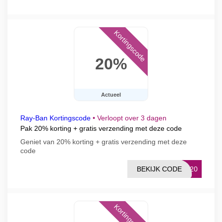
Kortingscode
20%
Actueel
Ray-Ban Kortingscode
•
Verloopt over 3 dagen
Pak 20% korting + gratis verzending met deze code
Geniet van 20% korting + gratis verzending met deze
code
BEKIJK CODE
IC20
Kortingscode