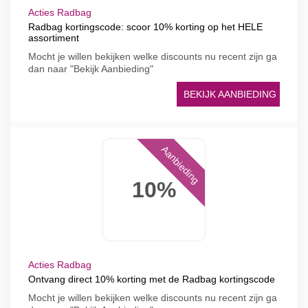
Acties Radbag
Radbag kortingscode: scoor 10% korting op het HELE
assortiment
Mocht je willen bekijken welke discounts nu recent zijn ga
dan naar "Bekijk Aanbieding"
BEKIJK AANBIEDING
Aanbieding
10%
Acties Radbag
Ontvang direct 10% korting met de Radbag kortingscode
Mocht je willen bekijken welke discounts nu recent zijn ga