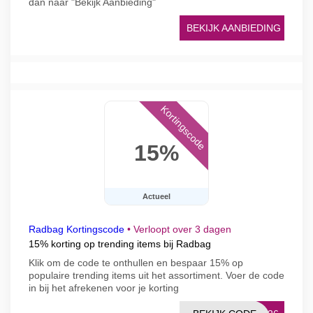
dan naar "Bekijk Aanbieding"
BEKIJK AANBIEDING
Kortingscode
15%
Actueel
Radbag Kortingscode
•
Verloopt over 3 dagen
15% korting op trending items bij Radbag
Klik om de code te onthullen en bespaar 15% op
populaire trending items uit het assortiment. Voer de code
in bij het afrekenen voor je korting