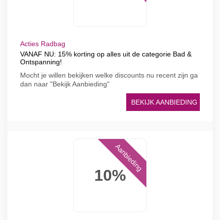
Acties Radbag
VANAF NU: 15% korting op alles uit de categorie Bad &
Ontspanning!
Mocht je willen bekijken welke discounts nu recent zijn ga
dan naar "Bekijk Aanbieding"
BEKIJK AANBIEDING
Aanbieding
10%