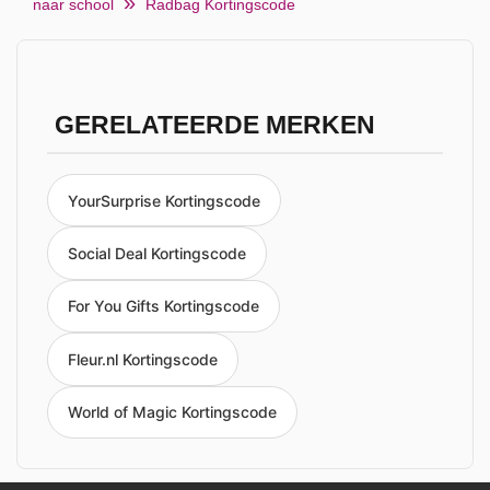
naar school
Radbag Kortingscode
GERELATEERDE MERKEN
YourSurprise Kortingscode
Social Deal Kortingscode
For You Gifts Kortingscode
Fleur.nl Kortingscode
World of Magic Kortingscode