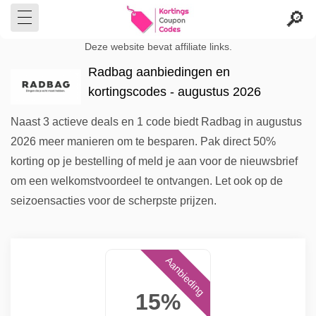
Deze website bevat affiliate links.
Radbag aanbiedingen en
kortingscodes - augustus 2026
Naast 3 actieve deals en 1 code biedt Radbag in augustus
2026 meer manieren om te besparen. Pak direct 50%
korting op je bestelling of meld je aan voor de nieuwsbrief
om een welkomstvoordeel te ontvangen. Let ook op de
seizoensacties voor de scherpste prijzen.
Aanbieding
15%