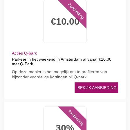
Aanbieding
€10.00
Acties Q-park
Parkeer in het weekend in Amsterdam al vanaf €10.00
met Q-Park
Op deze manier is het mogelijk om te profiteren van
bijzonder voordelige kortingen bij Q-park
BEKIJK AANBIEDING
Aanbieding
30%