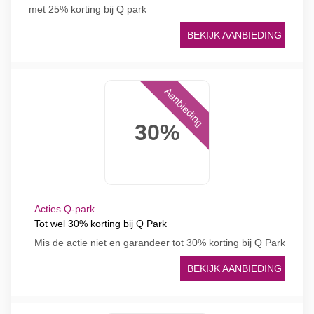
met 25% korting bij Q park
BEKIJK AANBIEDING
Aanbieding
30%
Acties Q-park
Tot wel 30% korting bij Q Park
Mis de actie niet en garandeer tot 30% korting bij Q Park
BEKIJK AANBIEDING