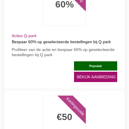
60%
Acties Q-park
Bespaar 60% op geselecteerde bestellingen bij Q park
Profiteer van de actie en bespaar 60% op geselecteerde
bestellingen bij Q park
Populair
BEKIJK AANBIEDING
Kortingscode
€50