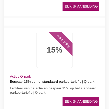
BEKIJK AANBIEDING
Aanbieding
15%
Acties Q-park
Bespaar 15% op het standaard parkeertarief bij Q park
Profiteer van de actie en bespaar 15% op het standaard
parkeertarief bij Q park
BEKIJK AANBIEDING