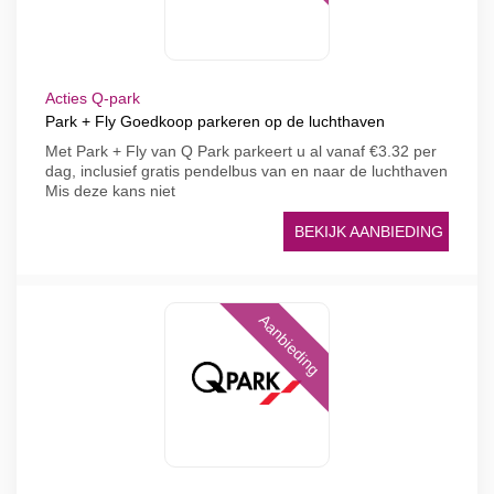
Acties Q-park
Park + Fly Goedkoop parkeren op de luchthaven
Met Park + Fly van Q Park parkeert u al vanaf €3.32 per
dag, inclusief gratis pendelbus van en naar de luchthaven
Mis deze kans niet
BEKIJK AANBIEDING
Aanbieding