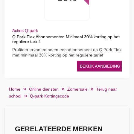
Acties Q-park
Q Park Flex Abonnementen Minimaal 30% korting op het
reguliere tarief
Profiteer ervan en neem een ​​abonnement op Q Park Flex
met minimaal 30% korting op het reguliere tarief
BEKIJK AANBIEDING
Home
Online diensten
Zomersale
Terug naar
school
Q-park Kortingscode
GERELATEERDE MERKEN