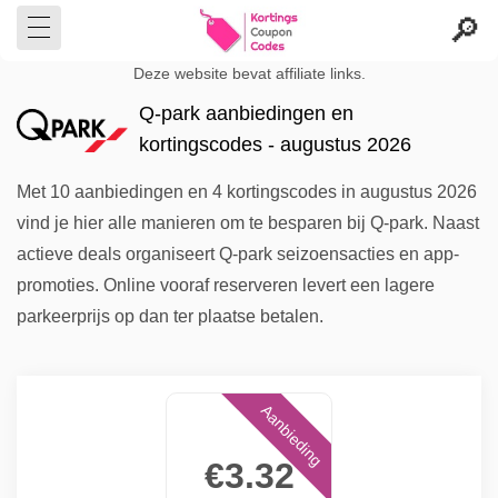
Deze website bevat affiliate links.
Q-park aanbiedingen en
kortingscodes - augustus 2026
Met 10 aanbiedingen en 4 kortingscodes in augustus 2026
vind je hier alle manieren om te besparen bij Q-park. Naast
actieve deals organiseert Q-park seizoensacties en app-
promoties. Online vooraf reserveren levert een lagere
parkeerprijs op dan ter plaatse betalen.
Aanbieding
€3.32