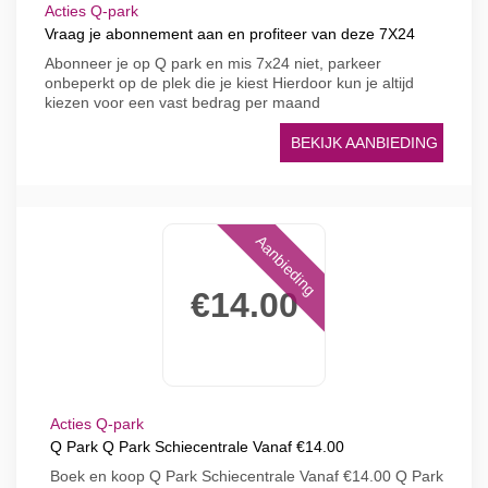
Acties Q-park
Vraag je abonnement aan en profiteer van deze 7X24
Abonneer je op Q park en mis 7x24 niet, parkeer
onbeperkt op de plek die je kiest Hierdoor kun je altijd
kiezen voor een vast bedrag per maand
BEKIJK AANBIEDING
Aanbieding
€14.00
Acties Q-park
Q Park Q Park Schiecentrale Vanaf €14.00
Boek en koop Q Park Schiecentrale Vanaf €14.00 Q Park