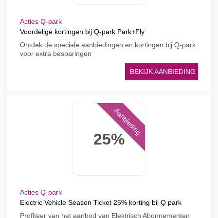
Acties Q-park
Voordelige kortingen bij Q-park Park+Fly
Ontdek de speciale aanbiedingen en kortingen bij Q-park
voor extra besparingen
BEKIJK AANBIEDING
Aanbieding
25%
Acties Q-park
Electric Vehicle Season Ticket 25% korting bij Q park
Profiteer van het aanbod van Elektrisch Abonnementen