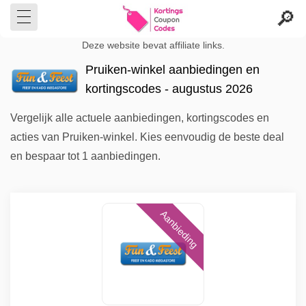
Deze website bevat affiliate links.
Pruiken-winkel aanbiedingen en
kortingscodes - augustus 2026
Vergelijk alle actuele aanbiedingen, kortingscodes en
acties van Pruiken-winkel. Kies eenvoudig de beste deal
en bespaar tot 1 aanbiedingen.
Aanbieding