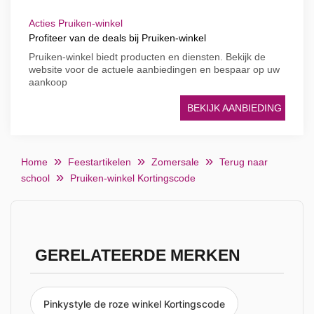
Acties Pruiken-winkel
Profiteer van de deals bij Pruiken-winkel
Pruiken-winkel biedt producten en diensten. Bekijk de
website voor de actuele aanbiedingen en bespaar op uw
aankoop
BEKIJK AANBIEDING
Home
Feestartikelen
Zomersale
Terug naar
school
Pruiken-winkel Kortingscode
GERELATEERDE MERKEN
Pinkystyle de roze winkel Kortingscode