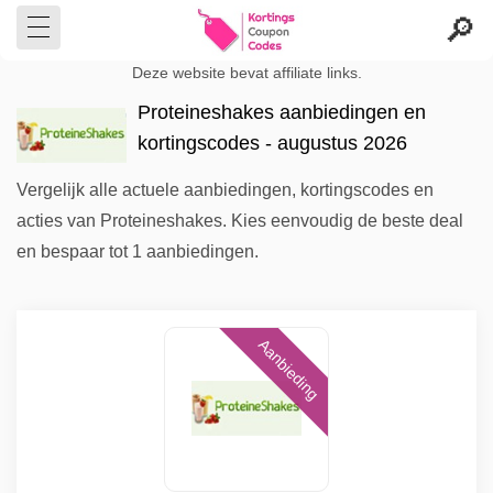
Deze website bevat affiliate links.
Proteineshakes aanbiedingen en
kortingscodes - augustus 2026
Vergelijk alle actuele aanbiedingen, kortingscodes en
acties van Proteineshakes. Kies eenvoudig de beste deal
en bespaar tot 1 aanbiedingen.
Aanbieding