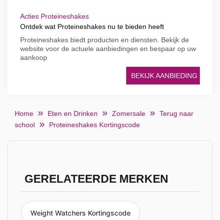
Acties Proteineshakes
Ontdek wat Proteineshakes nu te bieden heeft
Proteineshakes biedt producten en diensten. Bekijk de
website voor de actuele aanbiedingen en bespaar op uw
aankoop
BEKIJK AANBIEDING
Home
Eten en Drinken
Zomersale
Terug naar
school
Proteineshakes Kortingscode
GERELATEERDE MERKEN
Weight Watchers Kortingscode