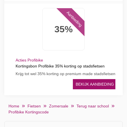
Aanbieding
35%
Acties Profibike
Kortingsbon Profibike 35% korting op stadsfietsen
Krijg tot wel 35% korting op premium made stadsfietsen
BEKIJK AANBIEDING
Home
Fietsen
Zomersale
Terug naar school
Profibike Kortingscode