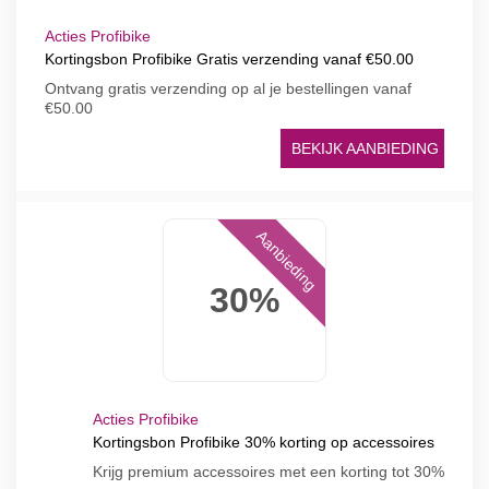
Acties Profibike
Kortingsbon Profibike Gratis verzending vanaf €50.00
Ontvang gratis verzending op al je bestellingen vanaf
€50.00
BEKIJK AANBIEDING
Aanbieding
30%
Acties Profibike
Kortingsbon Profibike 30% korting op accessoires
Krijg premium accessoires met een korting tot 30%