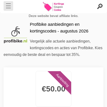
Deze website bevat affiliate links.
Profibike aanbiedingen en
kortingscodes - augustus 2026
Vergelijk alle actuele aanbiedingen,
kortingscodes en acties van Profibike. Kies
eenvoudig de beste deal en bespaar tot 35%.
Aanbieding
€50.00