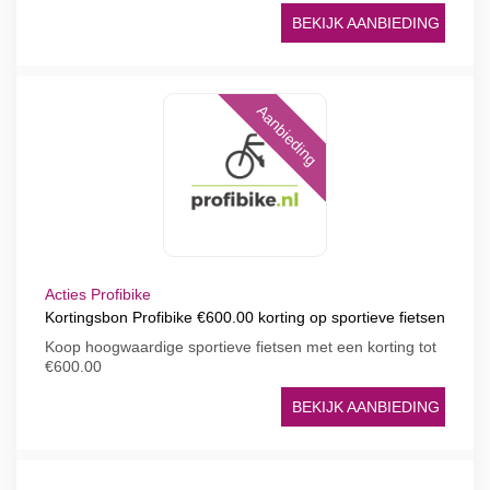
BEKIJK AANBIEDING
Aanbieding
Acties Profibike
Kortingsbon Profibike €600.00 korting op sportieve fietsen
Koop hoogwaardige sportieve fietsen met een korting tot
€600.00
BEKIJK AANBIEDING