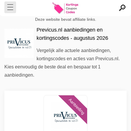
Deze website bevat affiliate links.
Previcus.nl aanbiedingen en
kortingscodes - augustus 2026
Vergelijk alle actuele aanbiedingen,
kortingscodes en acties van Previcus.nl.
Kies eenvoudig de beste deal en bespaar tot 1
aanbiedingen.
Aanbieding