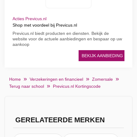
Acties Previcus.nl
Shop met voordeel bij Previcus.nl
Previcus.nl biedt producten en diensten. Bekijk de
website voor de actuele aanbiedingen en bespaar op uw
aankoop
BEKIJK AANBIEDING
Home
Verzekeringen en financieel
Zomersale
Terug naar school
Previcus.nl Kortingscode
GERELATEERDE MERKEN