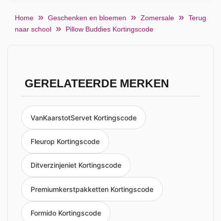
Home
Geschenken en bloemen
Zomersale
Terug
naar school
Pillow Buddies Kortingscode
GERELATEERDE MERKEN
VanKaarstotServet Kortingscode
Fleurop Kortingscode
Ditverzinjeniet Kortingscode
Premiumkerstpakketten Kortingscode
Formido Kortingscode