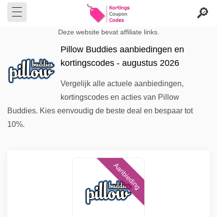
Deze website bevat affiliate links.
Pillow Buddies aanbiedingen en
kortingscodes - augustus 2026
Vergelijk alle actuele aanbiedingen,
kortingscodes en acties van Pillow
Buddies. Kies eenvoudig de beste deal en bespaar tot
10%.
Aanbieding