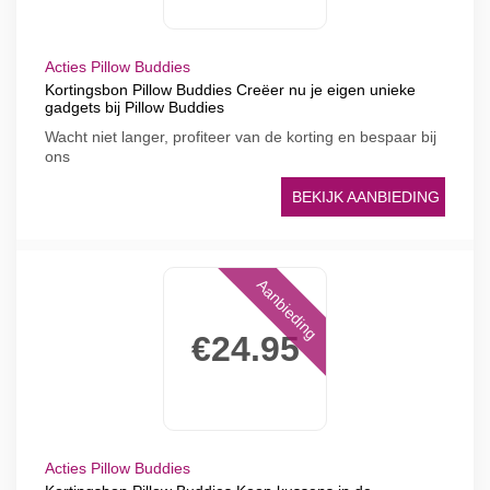
Acties Pillow Buddies
Kortingsbon Pillow Buddies Creëer nu je eigen unieke
gadgets bij Pillow Buddies
Wacht niet langer, profiteer van de korting en bespaar bij
ons
BEKIJK AANBIEDING
Aanbieding
€24.95
Acties Pillow Buddies