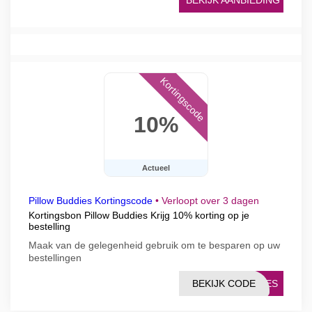
BEKIJK AANBIEDING
Kortingscode
10%
Actueel
Pillow Buddies Kortingscode
•
Verloopt over 3 dagen
Kortingsbon Pillow Buddies Krijg 10% korting op je
bestelling
Maak van de gelegenheid gebruik om te besparen op uw
bestellingen
BEKIJK CODE
DIES