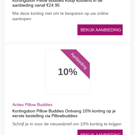
Kortingsbon Pillow Buddies Koop kussens in de
aanbieding vanaf €24.95
Mis deze korting niet om te besparen op uw online
aankopen
BEKIJK AANBIEDING
Aanbieding
10%
Acties Pillow Buddies
Kortingsbon Pillow Buddies Ontvang 10% korting op je
eerste bestelling via Pillowbuddies
Schrijf je in voor de nieuwsbrief om 10% korting te krijgen