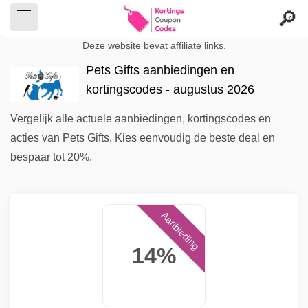
Deze website bevat affiliate links.
Pets Gifts aanbiedingen en
kortingscodes - augustus 2026
Vergelijk alle actuele aanbiedingen, kortingscodes en
acties van Pets Gifts. Kies eenvoudig de beste deal en
bespaar tot 20%.
Aanbieding
14%