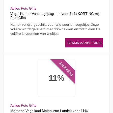
Acties Pets Gifts
Vogel Kamer Volière grijs/groen voor 14% KORTING mij
Pets Gifts
Kamer volière geschikt voor alle soorten vogeltjes Deze
volière wordt geleverd met drinkbakken en zitstokken De
volière is voorzien van wieltjes
BEKIJK AANBIEDING
Aanbieding
11%
Acties Pets Gifts
Montana Vogelkooi Melbourne I antiek voor 11%