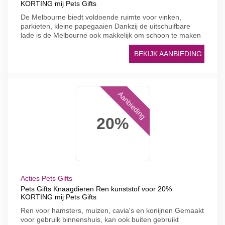
KORTING mij Pets Gifts
De Melbourne biedt voldoende ruimte voor vinken,
parkieten, kleine papegaaien Dankzij de uitschuifbare
lade is de Melbourne ook makkelijk om schoon te maken
BEKIJK AANBIEDING
Aanbieding
20%
Acties Pets Gifts
Pets Gifts Knaagdieren Ren kunststof voor 20%
KORTING mij Pets Gifts
Ren voor hamsters, muizen, cavia's en konijnen Gemaakt
voor gebruik binnenshuis, kan ook buiten gebruikt