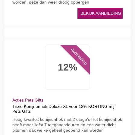
worden, deze dan weer droog opbergen
BEKIJK AANBIEDING
Aanbieding
12%
Acties Pets Gifts
Trixie Konijnenhok Deluxe XL voor 12% KORTING mij
Pets Gifts
Hoog kwaliteit konijnenhok met 2 etage's Het konijnenhok
heeft maar liefst 7 toegangsdeuren en een water dicht
bitumen dak welke geheel geopend kan worden