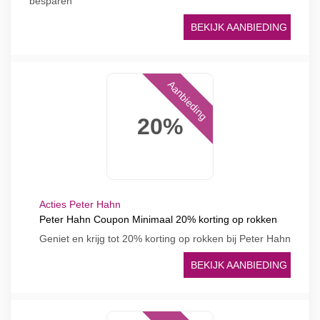
besparen
BEKIJK AANBIEDING
Aanbieding
20%
Acties Peter Hahn
Peter Hahn Coupon Minimaal 20% korting op rokken
Geniet en krijg tot 20% korting op rokken bij Peter Hahn
BEKIJK AANBIEDING