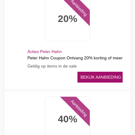
Aanbieding
20%
Acties Peter Hahn
Peter Hahn Coupon Ontvang 20% korting of meer
Geldig op items in de sale
BEKIJK AANBIEDING
Aanbieding
40%