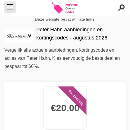
Deze website bevat affiliate links.
Peter Hahn aanbiedingen en
kortingscodes - augustus 2026
Vergelijk alle actuele aanbiedingen, kortingscodes en
acties van Peter Hahn. Kies eenvoudig de beste deal en
bespaar tot 60%.
Aanbieding
€20.00