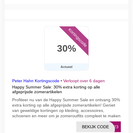
Kortingscode
30%
Actueel
Peter Hahn Kortingscode
•
Verloopt over 6 dagen
Happy Summer Sale: 30% extra korting op alle
afgeprijsde zomerartikelen
Profiteer nu van de Happy Summer Sale en ontvang 30%
extra korting op alle afgeprijsde zomerartikelen! Geniet
van geweldige kortingen op kleding, accessoires,
schoenen en meer om je zomeroutfits compleet te maken
BEKIJK CODE
F123