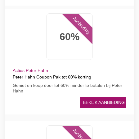
Aanbieding
60%
Acties Peter Hahn
Peter Hahn Coupon Pak tot 60% korting
Geniet en koop door tot 60% minder te betalen bij Peter
Hahn
BEKIJK AANBIEDING
Aanbieding