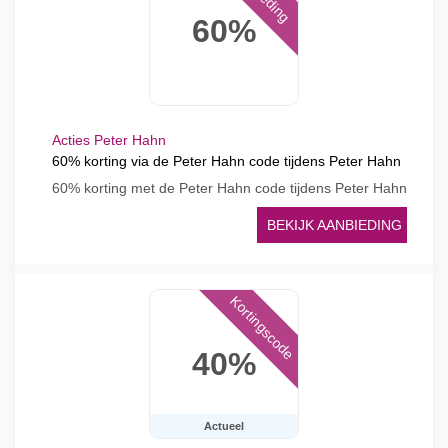
60%
Acties Peter Hahn
60% korting via de Peter Hahn code tijdens Peter Hahn
60% korting met de Peter Hahn code tijdens Peter Hahn
BEKIJK AANBIEDING
Kortingscode
40%
Actueel