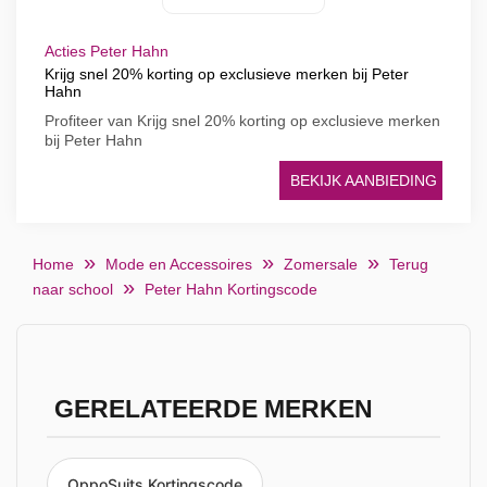
Acties Peter Hahn
Krijg snel 20% korting op exclusieve merken bij Peter
Hahn
Profiteer van Krijg snel 20% korting op exclusieve merken
bij Peter Hahn
BEKIJK AANBIEDING
Home
Mode en Accessoires
Zomersale
Terug
naar school
Peter Hahn Kortingscode
GERELATEERDE MERKEN
OppoSuits Kortingscode