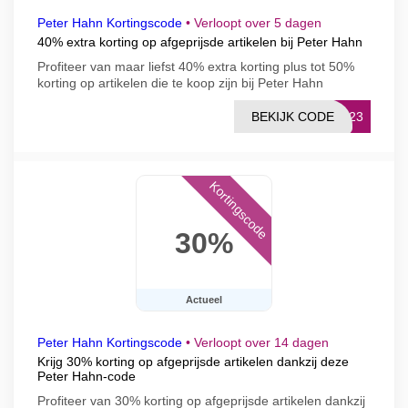
Peter Hahn Kortingscode
•
Verloopt over 5 dagen
40% extra korting op afgeprijsde artikelen bij Peter Hahn
Profiteer van maar liefst 40% extra korting plus tot 50%
korting op artikelen die te koop zijn bij Peter Hahn
BEKIJK CODE
E223
Kortingscode
30%
Actueel
Peter Hahn Kortingscode
•
Verloopt over 14 dagen
Krijg 30% korting op afgeprijsde artikelen dankzij deze
Peter Hahn-code
Profiteer van 30% korting op afgeprijsde artikelen dankzij