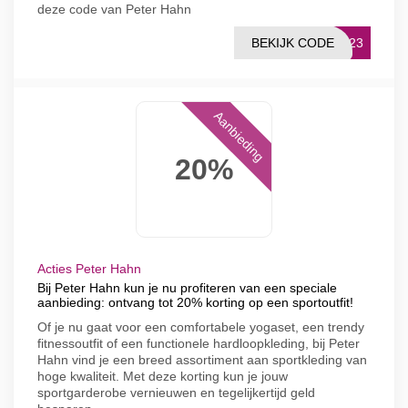
deze code van Peter Hahn
BEKIJK CODE
E223
Aanbieding
20%
Acties Peter Hahn
Bij Peter Hahn kun je nu profiteren van een speciale
aanbieding: ontvang tot 20% korting op een sportoutfit!
Of je nu gaat voor een comfortabele yogaset, een trendy
fitnessoutfit of een functionele hardloopkleding, bij Peter
Hahn vind je een breed assortiment aan sportkleding van
hoge kwaliteit. Met deze korting kun je jouw
sportgarderobe vernieuwen en tegelijkertijd geld