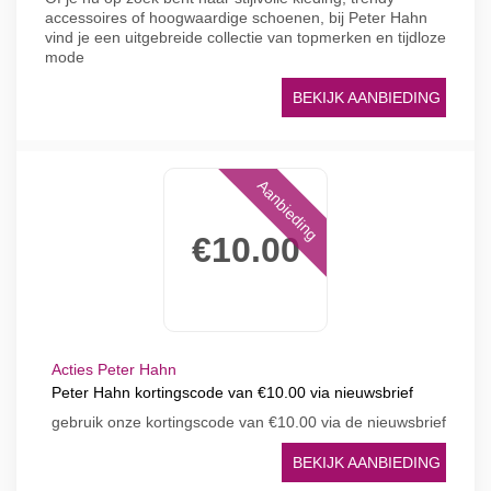
accessoires of hoogwaardige schoenen, bij Peter Hahn
vind je een uitgebreide collectie van topmerken en tijdloze
mode
BEKIJK AANBIEDING
Aanbieding
€10.00
Acties Peter Hahn
Peter Hahn kortingscode van €10.00 via nieuwsbrief
gebruik onze kortingscode van €10.00 via de nieuwsbrief
BEKIJK AANBIEDING