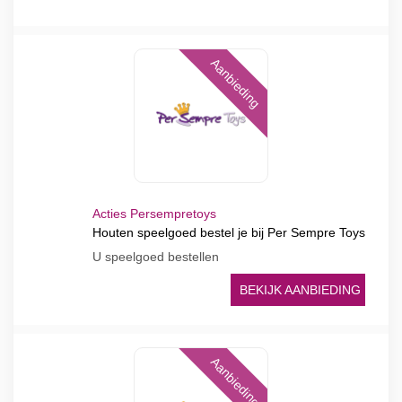
Aanbieding
Acties Persempretoys
Houten speelgoed bestel je bij Per Sempre Toys
U speelgoed bestellen
BEKIJK AANBIEDING
Aanbieding