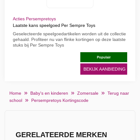
Acties Persempretoys
Laatste kans speelgoed Per Sempre Toys
Geselecteerde speelgoedartikelen worden uit de collectie
gehaald. Profiteer nu van flinke kortingen op deze laatste
stuks bij Per Sempre Toys
Populair
BEKIJK AANBIEDING
Home
Baby's en kinderen
Zomersale
Terug naar
school
Persempretoys Kortingscode
GERELATEERDE MERKEN