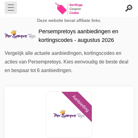
Deze website bevat affiliate links.
Persempretoys aanbiedingen en
kortingscodes - augustus 2026
Vergelijk alle actuele aanbiedingen, kortingscodes en
acties van Persempretoys. Kies eenvoudig de beste deal
en bespaar tot 6 aanbiedingen.
Aanbieding