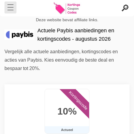
Deze website bevat affiliate links.
Actuele Paybis aanbiedingen en
kortingscodes - augustus 2026
Vergelijk alle actuele aanbiedingen, kortingscodes en
acties van Paybis. Kies eenvoudig de beste deal en
bespaar tot 20%.
Kortingscode
10%
Actueel