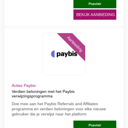
Populair
BEKIJK AANBIEDING
Aanbieding
Acties Paybis
Verdien beloningen met het Paybis
verwijzingsprogramma
Doe mee aan het Paybis Referrals and Affiliates
programma en verdien beloningen voor elke nieuwe
gebruiker die je verwijst naar het platform
Populair