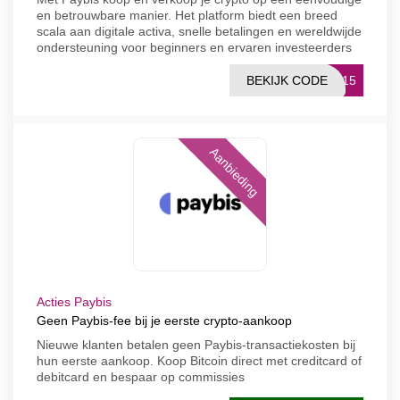
en betrouwbare manier. Het platform biedt een breed
scala aan digitale activa, snelle betalingen en wereldwijde
ondersteuning voor beginners en ervaren investeerders
BEKIJK CODE
FT15
Aanbieding
Acties Paybis
Geen Paybis-fee bij je eerste crypto-aankoop
Nieuwe klanten betalen geen Paybis-transactiekosten bij
hun eerste aankoop. Koop Bitcoin direct met creditcard of
debitcard en bespaar op commissies