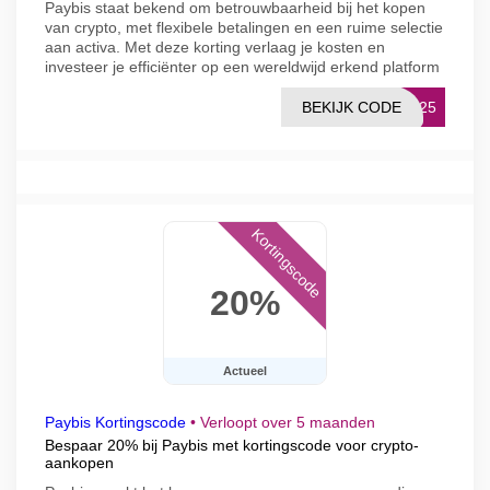
Paybis staat bekend om betrouwbaarheid bij het kopen
van crypto, met flexibele betalingen en een ruime selectie
aan activa. Met deze korting verlaag je kosten en
investeer je efficiënter op een wereldwijd erkend platform
BEKIJK CODE
T125
Kortingscode
20%
Actueel
Paybis Kortingscode
•
Verloopt over 5 maanden
Bespaar 20% bij Paybis met kortingscode voor crypto-
aankopen