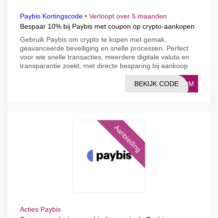
Paybis Kortingscode
•
Verloopt over 5 maanden
Bespaar 10% bij Paybis met coupon op crypto-aankopen
Gebruik Paybis om crypto te kopen met gemak,
geavanceerde beveiliging en snelle processen. Perfect
voor wie snelle transacties, meerdere digitale valuta en
transparantie zoekt, met directe besparing bij aankoop
BEKIJK CODE
PROM
Aanbieding
Acties Paybis