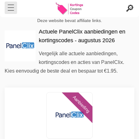
Deze website bevat affiliate links.
Actuele PanelClix aanbiedingen en
kortingscodes - augustus 2026
Vergelijk alle actuele aanbiedingen,
kortingscodes en acties van PanelClix.
Kies eenvoudig de beste deal en bespaar tot €1.95.
Aanbieding