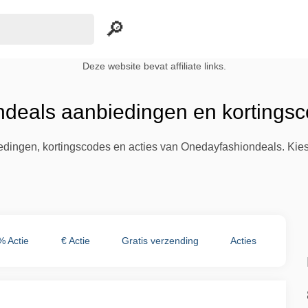
Deze website bevat affiliate links.
deals aanbiedingen en kortingsc
biedingen, kortingscodes en acties van Onedayfashiondeals. Kie
% Actie
€ Actie
Gratis verzending
Acties