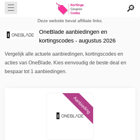
Deze website bevat affiliate links.
OneBlade aanbiedingen en
kortingscodes - augustus 2026
Vergelijk alle actuele aanbiedingen, kortingscodes en
acties van OneBlade. Kies eenvoudig de beste deal en
bespaar tot 1 aanbiedingen.
Aanbieding