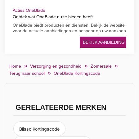
Acties OneBlade
Ontdek wat OneBlade nu te bieden heeft
OneBlade biedt producten en diensten. Bekijk de website
voor de actuele aanbiedingen en bespaar op uw aankoop
BEKIJK AANBIEDING
Home
Verzorging en gezondheid
Zomersale
Terug naar school
OneBlade Kortingscode
GERELATEERDE MERKEN
Blisso Kortingscode